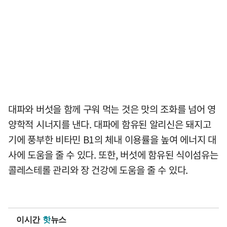
대파와 버섯을 함께 구워 먹는 것은 맛의 조화를 넘어 영
양학적 시너지를 낸다. 대파에 함유된 알리신은 돼지고
기에 풍부한 비타민 B1의 체내 이용률을 높여 에너지 대
사에 도움을 줄 수 있다. 또한, 버섯에 함유된 식이섬유는
콜레스테롤 관리와 장 건강에 도움을 줄 수 있다.
이시간
핫
뉴스