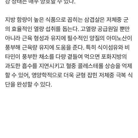
강 상태는 매우 양호할 수 있다.
지방 함량이 높은 식품으로 꼽히는 삼겹살은 저체중 군
의 효율적인 열량 섭취를 돕는다. 고열량 공급원일 뿐만
아니라 근육 형성과 유지에 필수적인 양질의 아미노산이
풍부해 근육량 유지에 도움을 준다. 특히 식이섬유와 비
타민이 풍부한 채소를 다량 곁들여 먹으면 포화지방의
과도한 흡수를 지연시키고 혈중 콜레스테롤 상승을 억제
할 수 있어, 영양학적으로 더욱 균형 잡힌 저체중 극복 식
단을 완성할 수 있다.