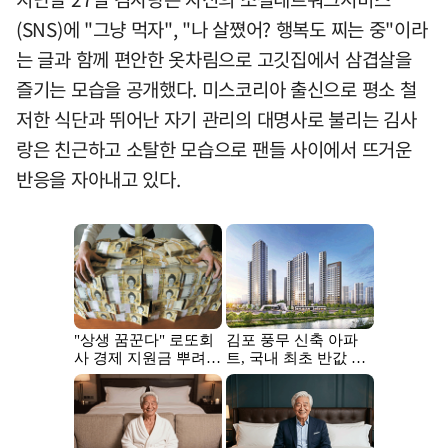
(SNS)에 "그냥 먹자", "나 살쪘어? 행복도 찌는 중"이라
는 글과 함께 편안한 옷차림으로 고깃집에서 삼겹살을
즐기는 모습을 공개했다. 미스코리아 출신으로 평소 철
저한 식단과 뛰어난 자기 관리의 대명사로 불리는 김사
랑은 친근하고 소탈한 모습으로 팬들 사이에서 뜨거운
반응을 자아내고 있다.