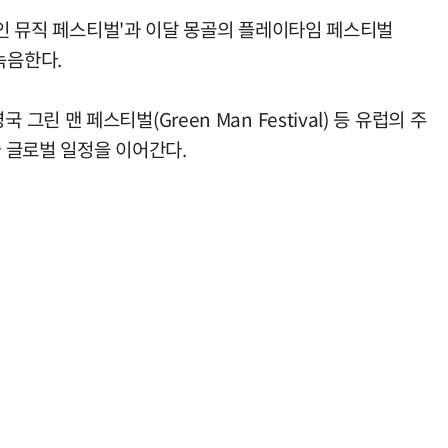
레인 뮤직 페스티벌'과 이달 몽골의 플레이타임 페스티벌
 녹음한다.
영국 그린 맨 페스티벌(Green Man Festival) 등 유럽의 주
추가 글로벌 일정을 이어간다.