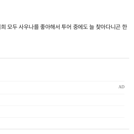
저희 모두 사우나를 좋아해서 투어 중에도 늘 찾아다니곤 한