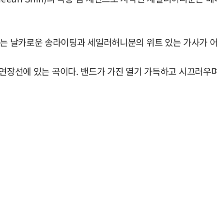
로잡는 날카로운 송라이팅과 세일러허니문의 위트 있는 가사가 
자의 연장선에 있는 곡이다. 밴드가 가진 열기 가득하고 시끄러