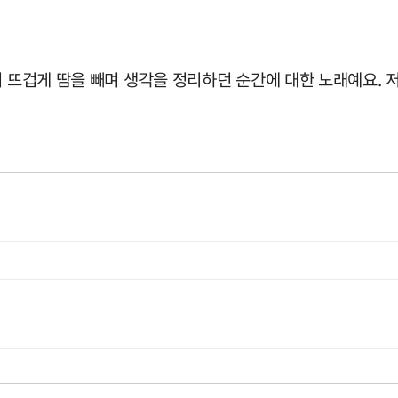
서 뜨겁게 땀을 빼며 생각을 정리하던 순간에 대한 노래예요. 