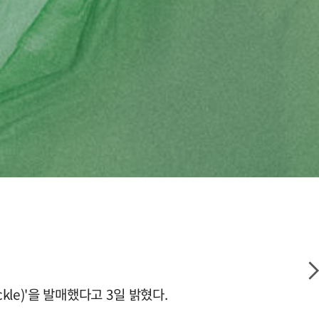
ckle)'을 발매했다고 3일 밝혔다.