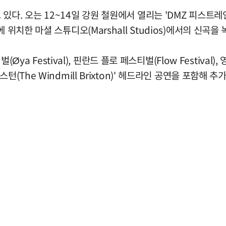
있다. 오는 12~14일 강원 철원에서 열리는 'DMZ 피스트
ton)에 위치한 마셜 스튜디오(Marshall Studios)에서의 신곡을
ya Festival), 핀란드 플로 페스티벌(Flow Festival), 
(The Windmill Brixton)' 헤드라인 공연을 포함해 