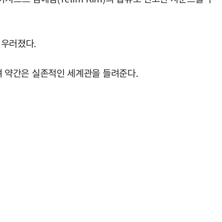
어우러졌다.
우며 약간은 실존적인 세계관을 들려준다.