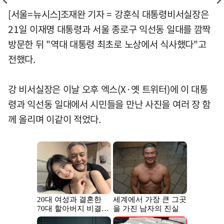
[서울=뉴시스]조재완 기자 = 강훈식 대통령비서실장은
21일 이재명 대통령과 서울 종로구 익선동 일대를 깜짝
방문한 뒤 "역대 대통령 최초로 노상에서 식사했다"고
전했다.
강 비서실장은 이날 오후 엑스(X·옛 트위터)에 이 대통
령과 익선동 일대에서 시민들을 만난 사진을 여러 장 함
께 올리며 이같이 적었다.