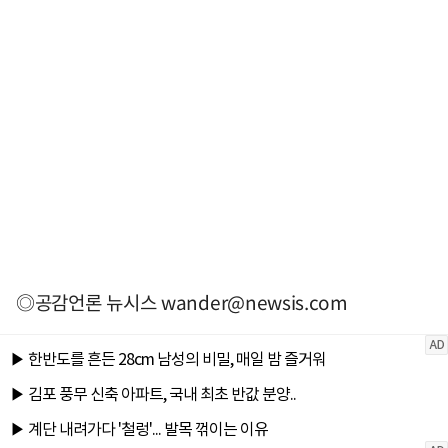
◎공감언론 뉴시스
wander@newsis.com