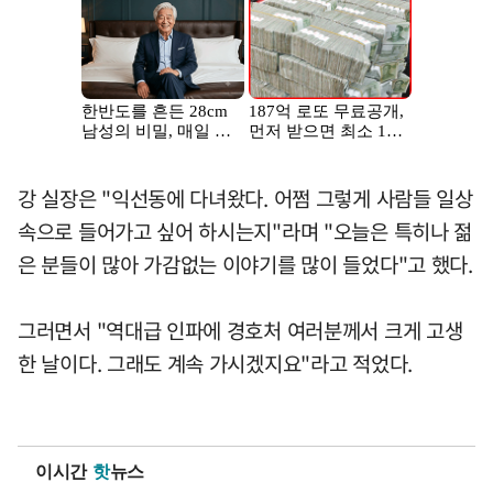
강 실장은 "익선동에 다녀왔다. 어쩜 그렇게 사람들 일상
속으로 들어가고 싶어 하시는지"라며 "오늘은 특히나 젊
은 분들이 많아 가감없는 이야기를 많이 들었다"고 했다.
그러면서 "역대급 인파에 경호처 여러분께서 크게 고생
한 날이다. 그래도 계속 가시겠지요"라고 적었다.
이시간
핫
뉴스