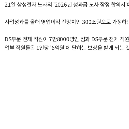
21일 삼성전자 노사의 '2026년 성과급 노사 잠정 합의서
사업성과를 올해 영업이익 전망치인 300조원으로 가정하면,
DS부문 전체 직원이 7만8000명인 점과 DS부문 전체 
업부 직원들은 1인당 '6억원'에 달하는 보상을 받게 되는 