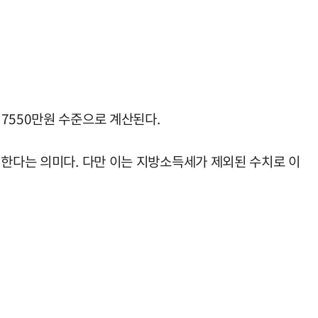
7550만원 수준으로 계산된다.
 한다는 의미다. 다만 이는 지방소득세가 제외된 수치로 이