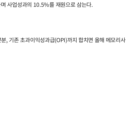
하며 사업성과의 10.5%를 재원으로 삼는다.
분, 기존 초과이익성과급(OPI)까지 합치면 올해 메모리사