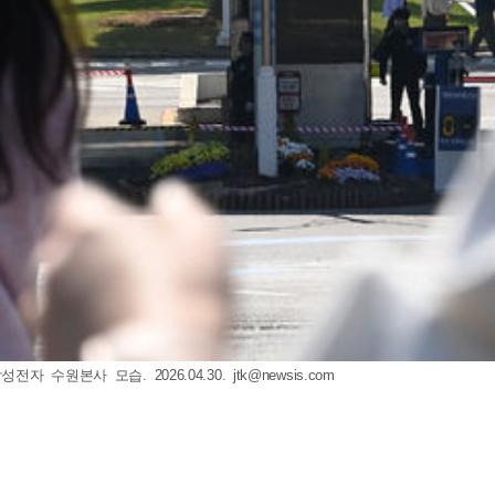
자 수원본사 모습. 2026.04.30.
jtk@newsis.com