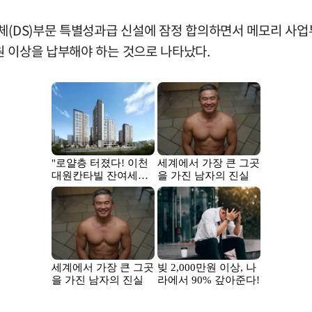
체(DS)부문 특별성과급 신설에 잠정 합의하면서 메모리 사업
원 이상을 납부해야 하는 것으로 나타났다.