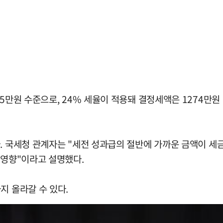
75만원 수준으로, 24% 세율이 적용돼 결정세액은 1274만
다. 국세청 관계자는 "세전 성과급의 절반에 가까운 금액이 
 영향"이라고 설명했다.
지 올라갈 수 있다.