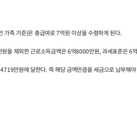
3인 가족 기준)은 총급여로 7억원 이상을 수령하게 된다.
원을 제외한 근로소득금액은 6억8000만원, 과세표준은 6억
4719만원에 달한다. 즉 해당 금액만큼을 세금으로 납부해야