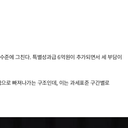
원 수준에 그친다. 특별성과급 6억원이 추가되면서 세 부담이
세금으로 빠져나가는 구조인데, 이는 과세표준 구간별로