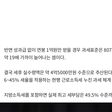
반면 성과급 없이 연봉 1억원만 받을 경우 과세표준은 80
약 19배 가까이 늘어나는 셈이다.
결국 세후 실수령액은 약 4억5000만원 수준으로 추산된
6~45% 세율을 적용하는 현행 근로소득세 누진 과세 체계
지방소득세를 포함하면 실제 최고 세부담은 49.5% 수준까