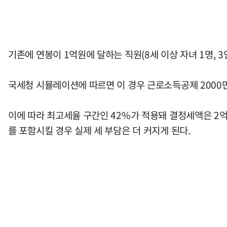
기존에 연봉이 1억원에 달하는 직원(8세 이상 자녀 1명, 
국세청 시뮬레이션에 따르면 이 경우 근로소득공제 2000만
이에 따라 최고세율 구간인 42%가 적용돼 결정세액은 2억
를 포함시킬 경우 실제 세 부담은 더 커지게 된다.