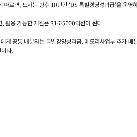
'에 따르면, 노사는 향후 10년간 'DS 특별경영성과급'을 운영
 활용 가능한 재원은 31조5000억원이 된다.
직원에게 공통 배분되는 특별경영성과금, 메모리사업부 추가 배분
것이다.