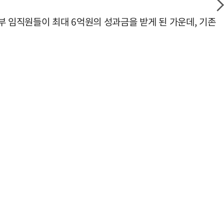
부 임직원들이 최대 6억원의 성과금을 받게 된 가운데, 기존