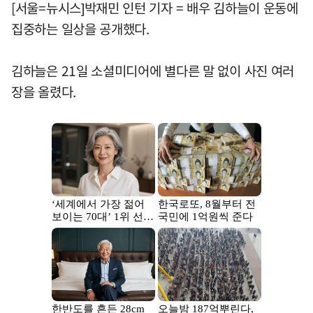
[서울=뉴시스]박재민 인턴 기자 = 배우 김하늘이 운동에
집중하는 일상을 공개했다.
김하늘은 21일 소셜미디어에 별다른 말 없이 사진 여러
장을 올렸다.