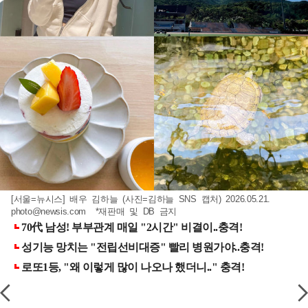
[서울=뉴시스] 배우 김하늘 (사진=김하늘 SNS 캡처) 2026.05.21.
photo@newsis.com
*재판매 및 DB 금지