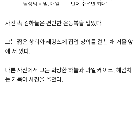
사진 속 김하늘은 편안한 운동복을 입었다.
그는 짧은 상의와 레깅스에 집업 상의를 걸친 채 거울 앞
에 서 있다.
다른 사진에서 그는 화창한 하늘과 과일 케이크, 헤엄치
는 거북이 사진을 올렸다.