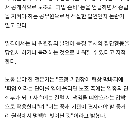
서 공개적으로 노조의 '파업 준비' 등을 언급하면서 중립
을 지켜야 하는 공무원으로서 적절한 발언인지 논란이
일고 있다.
일각에서는 박 위원장의 발언이 특정 주체의 집단행동을
당연시 하거나 독려하는 것으로 비춰질 수 있다고 지적
한다.
노동 분야 한 전문가는 "조정 기관장이 협상 막바지에
'파업'이라는 단어를 입에 올리면 노조 측에는 일종의 면
죄부가 되고 사측에는 결렬 시 책임을 떠안으라는 압박
으로 작용한다"며 "이는 중재 기관이 견지해야 할 등거
리 원칙에서 명백히 벗어난 것"이라고 밝혔다.