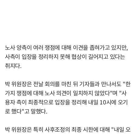
노사 양측이 여러 쟁점에 대해 이견을 좁혀가고 있지만,
사측이 입장을 정리하지 못해 협상이 길어지고 있다는
취지다.
박 위원장은 전날 회의를 마친 뒤 기자들과 만나서도 "한
가지 쟁점에 대해 노사 의견이 일치하지 않았다"며 "사
용자 측이 최종적으로 입장을 정리해 내일 10시에 오기
로 했다"고 말했다.
박 위원장은 특히 사후조정의 최종 시한에 대해 "내일 오