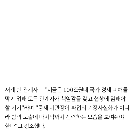
재계 한 관계자는 "지금은 100조원대 국가 경제 피해를
막기 위해 모든 관계자가 책임감을 갖고 협상에 임해야
할 시기"라며 "중재 기관장이 파업의 기정사실화가 아니
라 합의 도출에 마지막까지 진력하는 모습을 보여줘야
한다"고 강조했다.