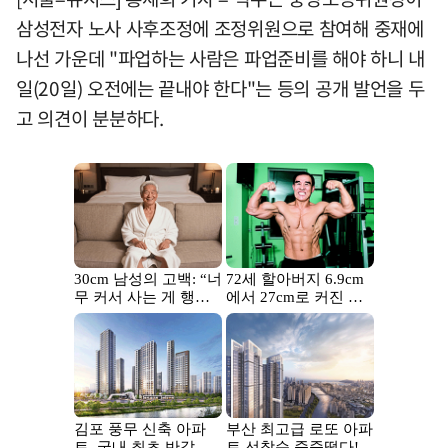
삼성전자 노사 사후조정에 조정위원으로 참여해 중재에
나선 가운데 "파업하는 사람은 파업준비를 해야 하니 내
일(20일) 오전에는 끝내야 한다"는 등의 공개 발언을 두
고 의견이 분분하다.