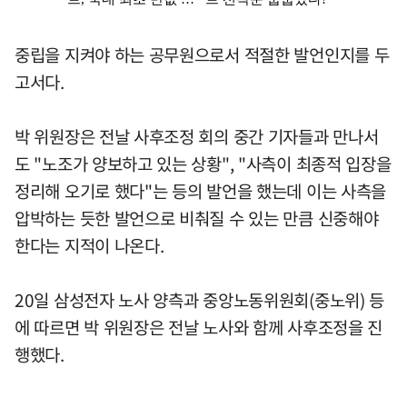
중립을 지켜야 하는 공무원으로서 적절한 발언인지를 두
고서다.
박 위원장은 전날 사후조정 회의 중간 기자들과 만나서
도 "노조가 양보하고 있는 상황", "사측이 최종적 입장을
정리해 오기로 했다"는 등의 발언을 했는데 이는 사측을
압박하는 듯한 발언으로 비춰질 수 있는 만큼 신중해야
한다는 지적이 나온다.
20일 삼성전자 노사 양측과 중앙노동위원회(중노위) 등
에 따르면 박 위원장은 전날 노사와 함께 사후조정을 진
행했다.