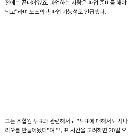
전에는 끝내야겠죠. 파업하는 사람은 파업 준비를 해야
되고"라며 노조의 총파업 가능성도 언급했다.
그는 조합원 투표와 관련해서도 "투표에 대해서도 시나
리오를 만들어놨다"며 "투표 시간을 고려하면 20일 오