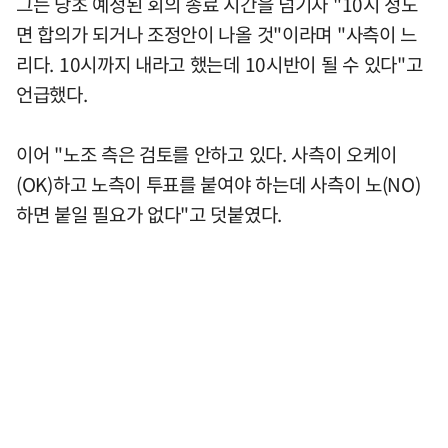
그는 당초 예정된 회의 종료 시간을 넘기자 "10시 정도
면 합의가 되거나 조정안이 나올 것"이라며 "사측이 느
리다. 10시까지 내라고 했는데 10시반이 될 수 있다"고
언급했다.
이어 "노조 측은 검토를 안하고 있다. 사측이 오케이
(OK)하고 노측이 투표를 붙여야 하는데 사측이 노(NO)
하면 붙일 필요가 없다"고 덧붙였다.