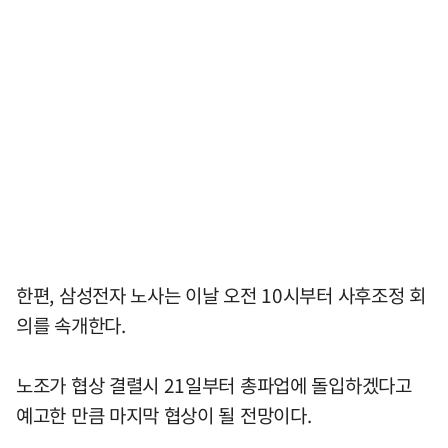
한편, 삼성전자 노사는 이날 오전 10시부터 사후조정 회
의를 속개한다.
노조가 협상 결렬시 21일부터 총파업에 돌입하겠다고
예고한 만큼 마지막 협상이 될 전망이다.