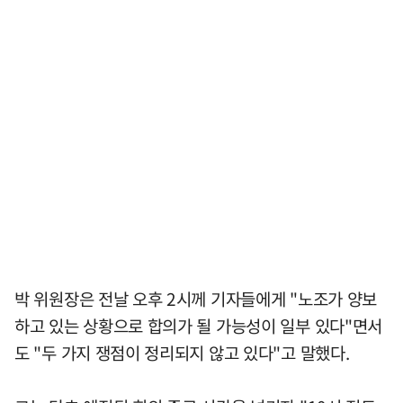
박 위원장은 전날 오후 2시께 기자들에게 "노조가 양보
하고 있는 상황으로 합의가 될 가능성이 일부 있다"면서
도 "두 가지 쟁점이 정리되지 않고 있다"고 말했다.