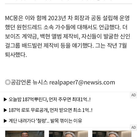
MC몽은 이와 함께 2023년 차 회장과 공동 설립해 운영
했던 원헌드레드 소속 가수들에 대해서도 언급했다. 더
보이즈 계약금, 백현 앨범 제작비, 자신들이 발굴한 신인
걸그룹 배드빌런 제작비 등을 얘기했다. 그는 작년 7월
퇴사했다.
◎공감언론 뉴시스
realpaper7@newsis.com