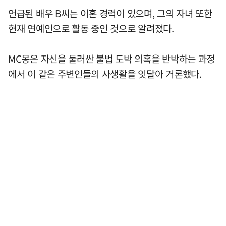
언급된 배우 B씨는 이혼 경력이 있으며, 그의 자녀 또한
현재 연예인으로 활동 중인 것으로 알려졌다.
MC몽은 자신을 둘러싼 불법 도박 의혹을 반박하는 과정
에서 이 같은 주변인들의 사생활을 잇달아 거론했다.