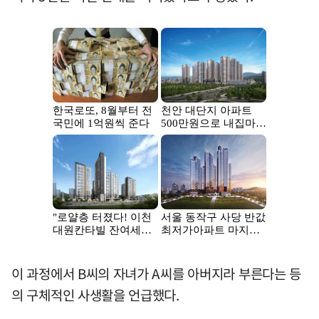
이 과정에서 B씨의 자녀가 A씨를 아버지라 부른다는 등
의 구체적인 사생활을 언급했다.