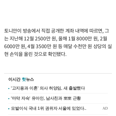
토니안이 방송에서 직접 공개한 계좌 내역에 따르면, 그
는 지난해 12월 2500만 원, 올해 1월 8000만 원, 2월
6000만 원, 4월 3500만 원 등 매달 수천만 원 상당의 실
현 손익을 올린 것으로 확인됐다.
이시간
핫
뉴스
'고지용과 이혼' 의사 허양임, 새 출발했다
'마약 자숙' 유아인, 남사친과 뽀뽀 근황