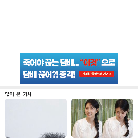
많이 본 기사