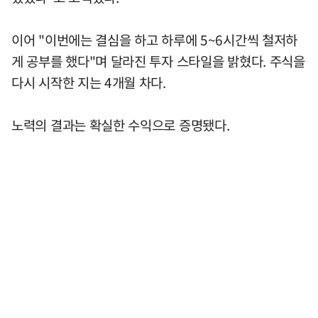
이어 "이번에는 결심을 하고 하루에 5~6시간씩 철저하
게 공부를 했다"며 달라진 투자 스타일을 밝혔다. 주식을
다시 시작한 지는 4개월 차다.
노력의 결과는 확실한 수익으로 증명됐다.