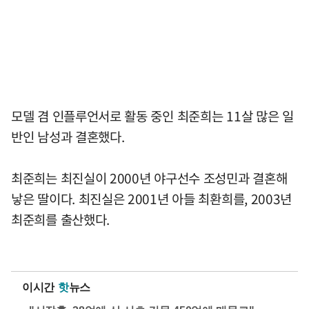
모델 겸 인플루언서로 활동 중인 최준희는 11살 많은 일
반인 남성과 결혼했다.
최준희는 최진실이 2000년 야구선수 조성민과 결혼해
낳은 딸이다. 최진실은 2001년 아들 최환희를, 2003년
최준희를 출산했다.
이시간
핫
뉴스