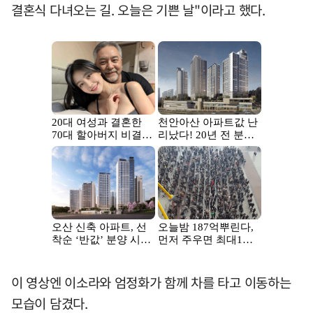
결혼식 다녀오는 길. 오늘은 기쁜 날"이라고 했다.
이 영상엔 이소라와 엄정화가 함께 차를 타고 이동하는
모습이 담겼다.