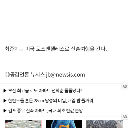
최준희는 미국 로스앤젤레스로 신혼여행을 간다.
◎공감언론 뉴시스
jb@newsis.com