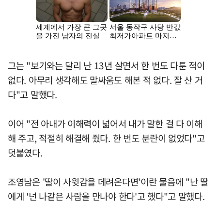
그는 "보기와는 달리 난 13년 살면서 한 번도 다툰 적이
없다. 아무리 생각해도 말싸움도 해본 적 없다. 잘 산 거
다"고 말했다.
이어 "전 아내가 이해력이 넓어서 내가 말한 걸 다 이해
해 주고, 적절히 해결해 줬다. 한 번도 분란이 없었다"고
덧붙였다.
조영남은 '딸이 사윗감을 데려온다면'이란 물음에 "난 딸
에게 '넌 나같은 사람을 만나야 한다'고 했다"고 말했다.