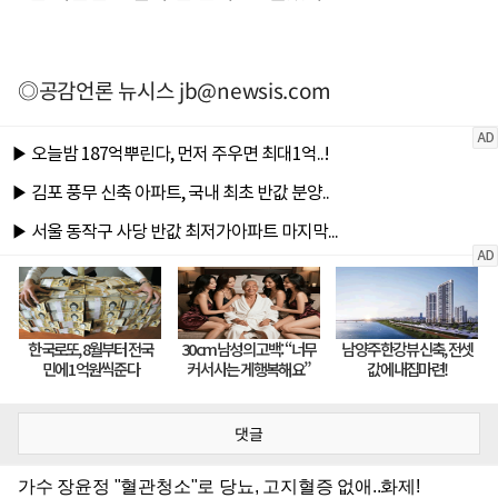
◎공감언론 뉴시스
jb@newsis.com
댓글