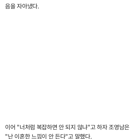
음을 자아냈다.
이어 "너처럼 복잡하면 안 되지 않냐"고 하자 조영남은
"난 이혼한 느낌이 안 든다"고 말했다.