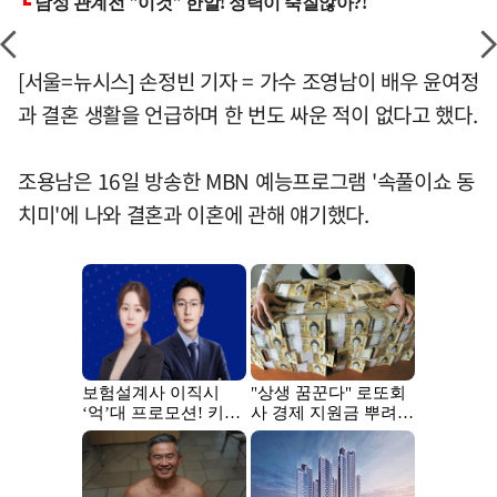
[서울=뉴시스] 손정빈 기자 = 가수 조영남이 배우 윤여정
과 결혼 생활을 언급하며 한 번도 싸운 적이 없다고 했다.
조용남은 16일 방송한 MBN 예능프로그램 '속풀이쇼 동
치미'에 나와 결혼과 이혼에 관해 얘기했다.