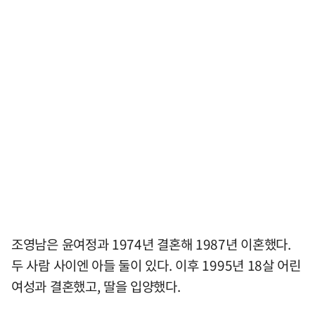
조영남은 윤여정과 1974년 결혼해 1987년 이혼했다.
두 사람 사이엔 아들 둘이 있다. 이후 1995년 18살 어린
여성과 결혼했고, 딸을 입양했다.