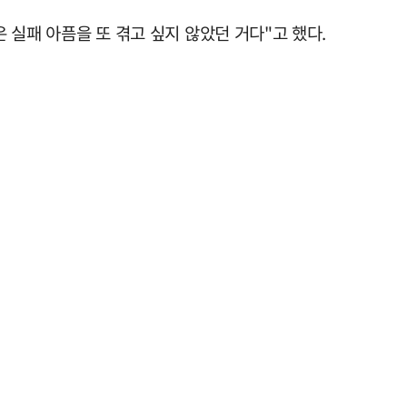
 실패 아픔을 또 겪고 싶지 않았던 거다"고 했다.