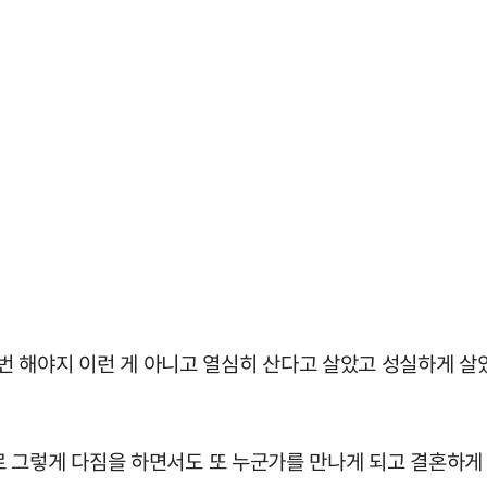
 번 해야지 이런 게 아니고 열심히 산다고 살았고 성실하게 살
 그렇게 다짐을 하면서도 또 누군가를 만나게 되고 결혼하게 