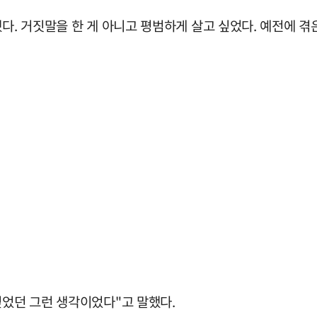
다. 거짓말을 한 게 아니고 평범하게 살고 싶었다. 예전에 겪은
싶었던 그런 생각이었다"고 말했다.