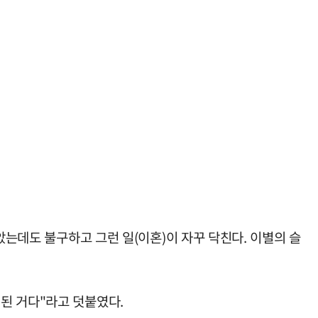
았는데도 불구하고 그런 일(이혼)이 자꾸 닥친다. 이별의 슬
된 거다"라고 덧붙였다.