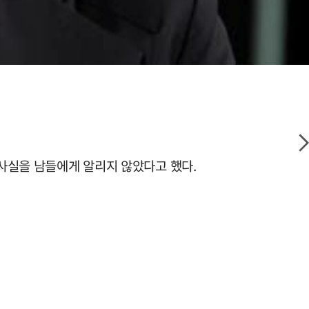
 사실을 남들에게 알리지 않았다고 했다.