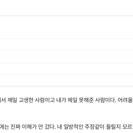
서 제일 고생한 사람이고 내가 제일 못해준 사람이다. 어려울 
시에는 진짜 이해가 안 갔다. 내 일방적인 주장같이 들릴지 모르