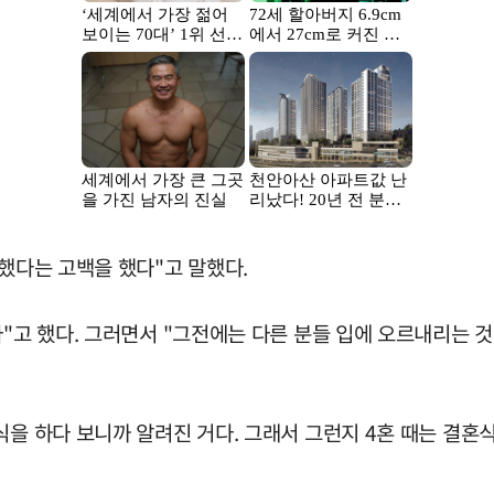
 했다는 고백을 했다"고 말했다.
다"고 했다. 그러면서 "그전에는 다른 분들 입에 오르내리는 
을 하다 보니까 알려진 거다. 그래서 그런지 4혼 때는 결혼식