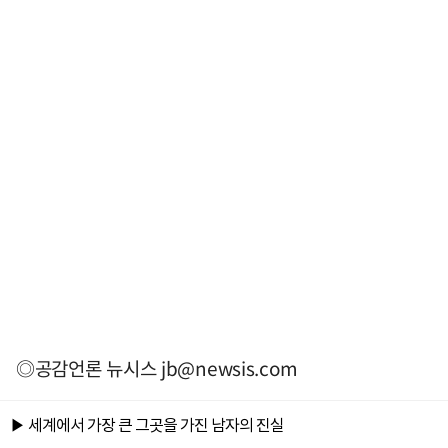
◎공감언론 뉴시스
jb@newsis.com