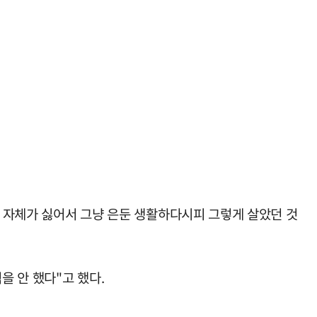
것 자체가 싫어서 그냥 은둔 생활하다시피 그렇게 살았던 것
을 안 했다"고 했다.