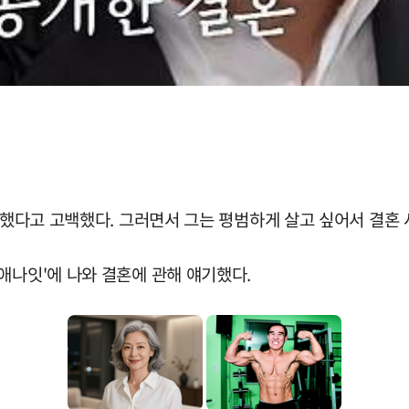
을 했다고 고백했다. 그러면서 그는 평범하게 살고 싶어서 결혼
애나잇'에 나와 결혼에 관해 얘기했다.