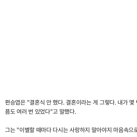
편승엽은 "결혼식 안 했다. 결혼이라는 게 그렇다. 내가 몇
픔도 여러 번 있었다"고 말했다.
그는 "이별할 때마다 다시는 사랑하지 말아야지 마음속으로