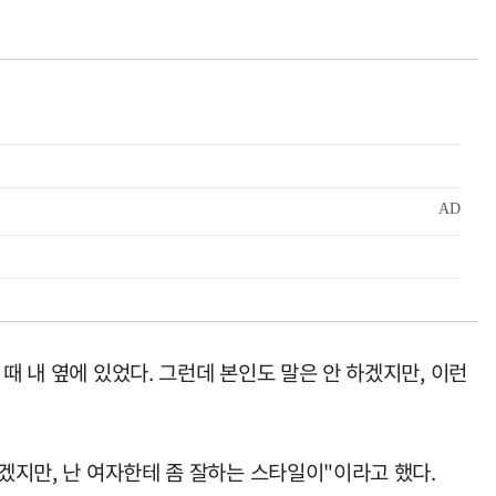
때 내 옆에 있었다. 그런데 본인도 말은 안 하겠지만, 이런
겠지만, 난 여자한테 좀 잘하는 스타일이"이라고 했다.