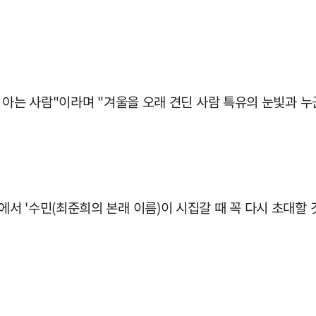
 아는 사람"이라며 "겨울을 오래 견딘 사람 특유의 눈빛과 
 '수민(최준희의 본래 이름)이 시집갈 때 꼭 다시 초대할 