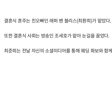
결혼식 혼주는 친오빠인 래퍼 벤 블리스(최환희)가 맡았다.
또한 결혼식 사회는 방송인 조세호가 맡아 눈길을 끌었다.
최준희는 전날 자신의 소셜미디어를 통해 웨딩 화보와 함께