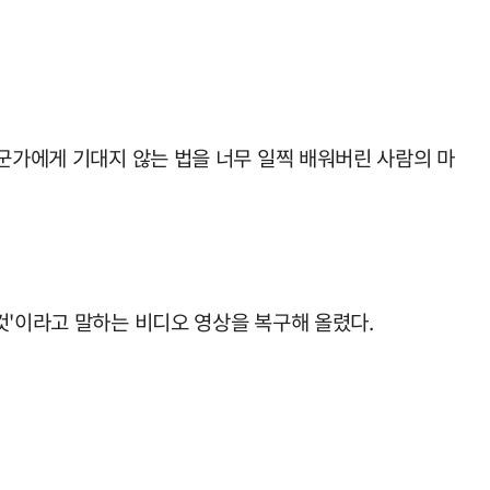
누군가에게 기대지 않는 법을 너무 일찍 배워버린 사람의 마
것'이라고 말하는 비디오 영상을 복구해 올렸다.