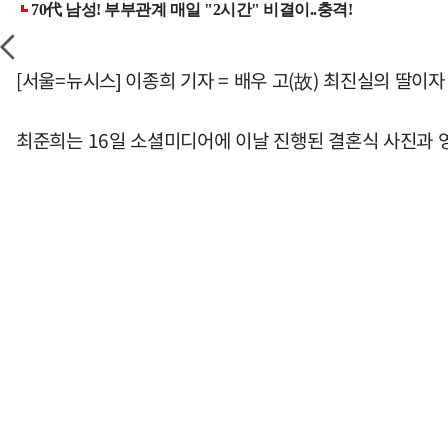
[서울=뉴시스] 이종희 기자 = 배우 고(故) 최진실의 딸
최준희는 16일 소셜미디어에 이날 진행된 결혼식 사진과 