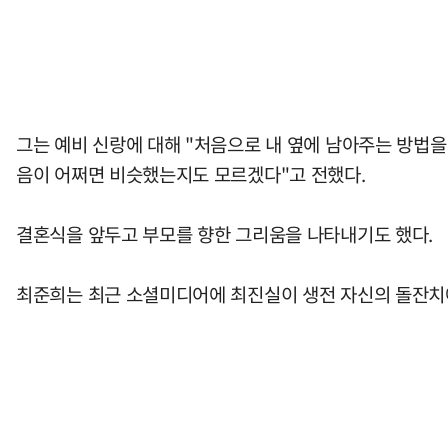
그는 예비 신랑에 대해 "처음으로 내 옆에 남아주는 방법을
음이 어쩌면 비슷했는지도 모르겠다"고 전했다.
결혼식을 앞두고 부모를 향한 그리움을 나타내기도 했다.
최준희는 최근 소셜미디어에 최진실이 생전 자신의 돌잔치에서