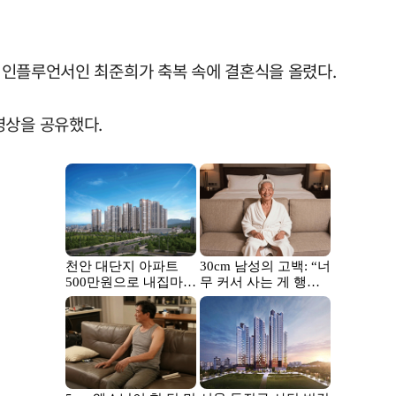
이자 인플루언서인 최준희가 축복 속에 결혼식을 올렸다.
영상을 공유했다.