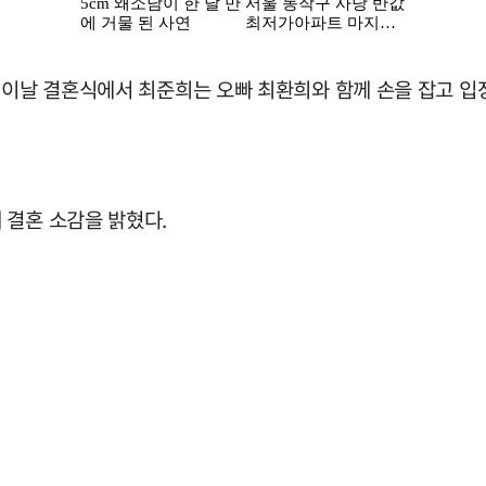
 이날 결혼식에서 최준희는 오빠 최환희와 함께 손을 잡고 입
 결혼 소감을 밝혔다.