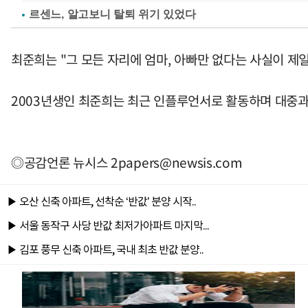
르센느, 알고보니 탈퇴 위기 있었다
최준희는 "그 모든 자리에 엄마, 아빠만 없다는 사실이 제
2003년생인 최준희는 최근 인플루언서로 활동하며 대중과
◎공감언론 뉴시스
2papers@newsis.com