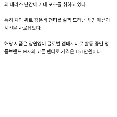
외 테라스 난간에 기대 포즈를 취하고 있다.
특히 치마 위로 검은색 팬티를 살짝 드러낸 새깅 패션이
시선을 사로잡았다.
해당 제품은 장원영이 글로벌 앰배서더로 활동 중인 명
품브랜드 M사의 코튼 팬티로 가격은 151만원이다.