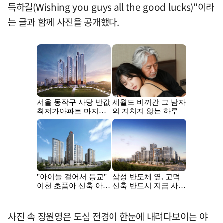
득하길(Wishing you guys all the good lucks)"이라
는 글과 함께 사진을 공개했다.
사진 속 장원영은 도심 전경이 한눈에 내려다보이는 야