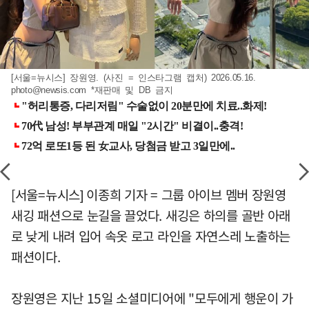
[서울=뉴시스] 장원영. (사진 = 인스타그램 캡처) 2026.05.16.
photo@newsis.com
*재판매 및 DB 금지
[서울=뉴시스] 이종희 기자 = 그룹 아이브 멤버 장원영
새깅 패션으로 눈길을 끌었다. 새깅은 하의를 골반 아래
로 낮게 내려 입어 속옷 로고 라인을 자연스레 노출하는
패션이다.
장원영은 지난 15일 소셜미디어에 "모두에게 행운이 가