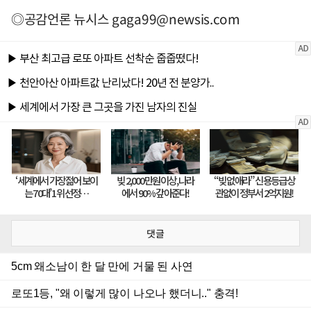
◎공감언론 뉴시스
gaga99@newsis.com
댓글