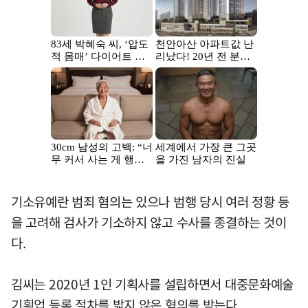
기소유예란 범죄 혐의는 있으나 범행 당시 여러 정황 등
을 고려해 검사가 기소하지 않고 수사를 종결하는 것이
다.
김씨는 2020년 1인 기획사를 설립하면서 대중문화예술
기획업 등록 절차를 밟지 않은 혐의를 받는다.