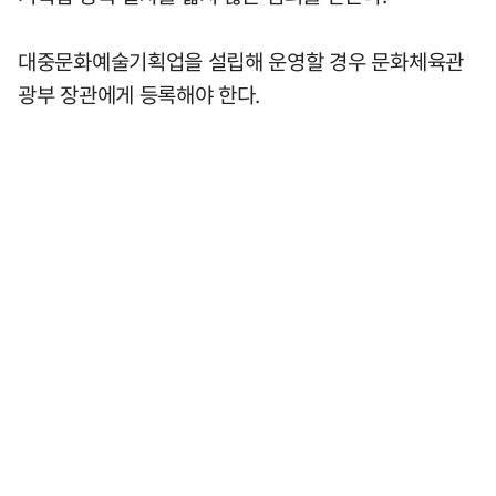
대중문화예술기획업을 설립해 운영할 경우 문화체육관
광부 장관에게 등록해야 한다.