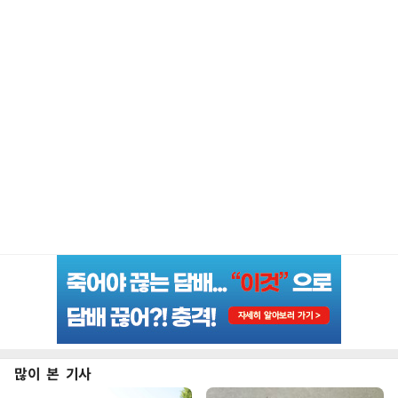
많이 본 기사