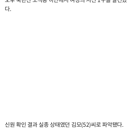
다.
신원 확인 결과 실종 상태였던 김모(52)씨로 파악됐다.