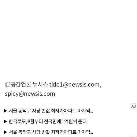
◎공감언론 뉴시스
tide1@newsis.com
,
spicy@newsis.com