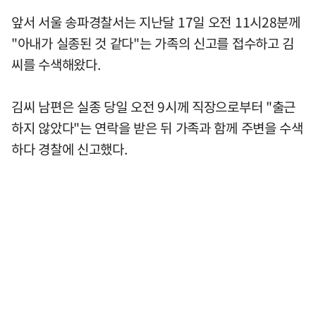
앞서 서울 송파경찰서는 지난달 17일 오전 11시28분께
"아내가 실종된 것 같다"는 가족의 신고를 접수하고 김
씨를 수색해왔다.
김씨 남편은 실종 당일 오전 9시께 직장으로부터 "출근
하지 않았다"는 연락을 받은 뒤 가족과 함께 주변을 수색
하다 경찰에 신고했다.