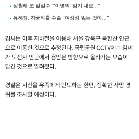
정청래 또 말실수 "'이명박' 임기 내로…"
유혜정, 자궁적출 수술 "여성성 잃는 것이…"
김씨는 이후 지하철을 이용해 서울 강북구 북한산 인근
으로 이동한 것으로 추정된다. 국립공원 CCTV에는 김씨
가 도선사 인근에서 용암문 방향으로 올라가는 모습이
담긴 것으로 알려졌다.
경찰은 시신을 유족에게 인도하는 한편, 정확한 사망 경
위를 조사할 예정이다.