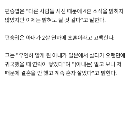
편승엽은 "다른 사람들 시선 때문에 4혼 소식을 밝히지
않았지만 이제는 밝혀도 될 것 같다"고 말한다.
편승엽은 아내가 2살 연하에 초혼이라고 고백한다.
그는 "우연히 알게 된 아내가 일본에서 살다가 오랜만에
귀국했을 때 연락이 닿았다"며 "(아내는) 알고 보니 저
때문에 결혼을 안 했고 계속 혼자 살았다"고 밝힌다.