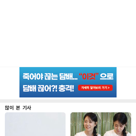
많이 본 기사