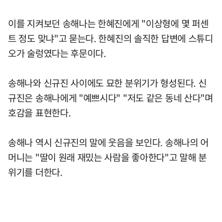
이를 지켜보던 송해나는 한혜진에게 "이상형에 몇 퍼센
트 정도 맞냐"고 묻는다. 한혜진의 솔직한 답변에 스튜디
오가 술렁였다는 후문이다.
송해나와 신규진 사이에도 묘한 분위기가 형성된다. 신
규진은 송해나에게 "예쁘시다" "저도 같은 동네 산다"며
호감을 표현한다.
송해나 역시 신규진의 말에 웃음을 보인다. 송해나의 어
머니는 "딸이 원래 재밌는 사람을 좋아한다"고 말해 분
위기를 더한다.