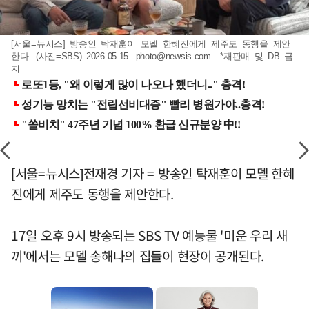
[서울=뉴시스] 방송인 탁재훈이 모델 한혜진에게 제주도 동행을 제안
한다. (사진=SBS) 2026.05.15.
photo@newsis.com
*재판매 및 DB 금
지
[서울=뉴시스]전재경 기자 = 방송인 탁재훈이 모델 한혜
진에게 제주도 동행을 제안한다.
17일 오후 9시 방송되는 SBS TV 예능물 '미운 우리 새
끼'에서는 모델 송해나의 집들이 현장이 공개된다.