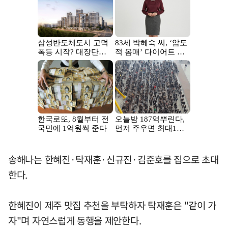
송해나는 한혜진·탁재훈·신규진·김준호를 집으로 초대
한다.
한혜진이 제주 맛집 추천을 부탁하자 탁재훈은 "같이 가
자"며 자연스럽게 동행을 제안한다.