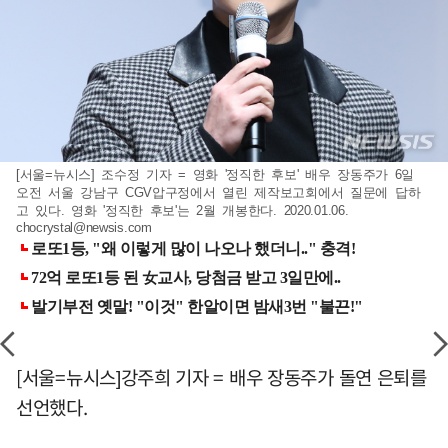
[서울=뉴시스] 조수정 기자 = 영화 '정직한 후보' 배우 장동주가 6일
오전 서울 강남구 CGV압구정에서 열린 제작보고회에서 질문에 답하
고 있다. 영화 '정직한 후보'는 2월 개봉한다. 2020.01.06.
chocrystal@newsis.com
[서울=뉴시스]강주희 기자 = 배우 장동주가 돌연 은퇴를
선언했다.