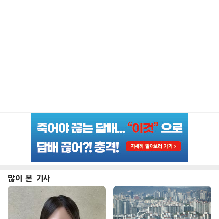
많이 본 기사