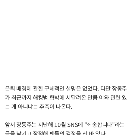
은퇴 배경에 관한 구체적인 설명은 없었다. 다만 장동주
가 최근까지 해킹범 협박에 시달려온 만큼 이와 관련 있
는 게 아니냐는 추측이 나온다.
앞서 장동주는 지난해 10월 SNS에 "죄송합니다"라는
글을 남기고 잠적해 팬들의 걱정을 산 바 있다.