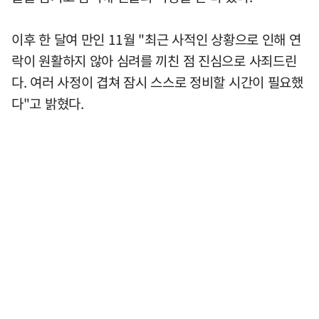
이후 한 달여 만인 11월 "최근 사적인 상황으로 인해 연
락이 원활하지 않아 심려를 끼친 점 진심으로 사죄드린
다. 여러 사정이 겹쳐 잠시 스스로 정비할 시간이 필요했
다"고 밝혔다.