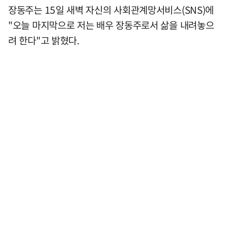
장동주는 15일 새벽 자신의 사회관계망서비스(SNS)에
"오늘 마지막으로 저는 배우 장동주로서 삶을 내려놓으
려 한다"고 밝혔다.