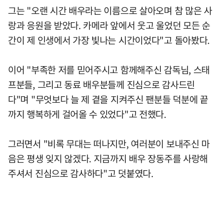
그는 "오랜 시간 배우라는 이름으로 살아오며 참 많은 사
랑과 응원을 받았다. 카메라 앞에서 웃고 울었던 모든 순
간이 제 인생에서 가장 빛나는 시간이었다"고 돌아봤다.
이어 "부족한 저를 믿어주시고 함께해주신 감독님, 스태
프분들, 그리고 동료 배우분들께 진심으로 감사드린
다"며 "무엇보다 늘 제 곁을 지켜주신 팬분들 덕분에 끝
까지 행복하게 걸어올 수 있었다"고 전했다.
그러면서 "비록 무대는 떠나지만, 여러분이 보내주신 마
음은 평생 잊지 않겠다. 지금까지 배우 장동주를 사랑해
주셔서 진심으로 감사하다"고 덧붙였다.