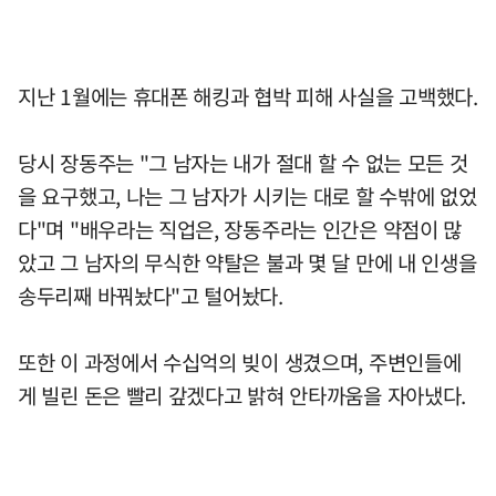
지난 1월에는 휴대폰 해킹과 협박 피해 사실을 고백했다.
당시 장동주는 "그 남자는 내가 절대 할 수 없는 모든 것
을 요구했고, 나는 그 남자가 시키는 대로 할 수밖에 없었
다"며 "배우라는 직업은, 장동주라는 인간은 약점이 많
았고 그 남자의 무식한 약탈은 불과 몇 달 만에 내 인생을
송두리째 바꿔놨다"고 털어놨다.
또한 이 과정에서 수십억의 빚이 생겼으며, 주변인들에
게 빌린 돈은 빨리 갚겠다고 밝혀 안타까움을 자아냈다.