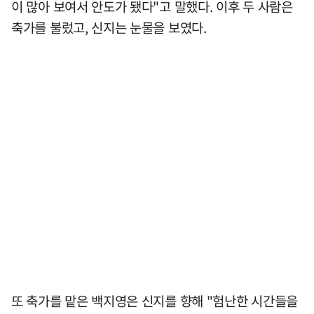
이 많아 보여서 안도가 됐다"고 말했다. 이후 두 사람은
축가를 불렀고, 신지는 눈물을 보였다.
또 축가를 맡은 백지영은 신지를 향해 "험난한 시간들을