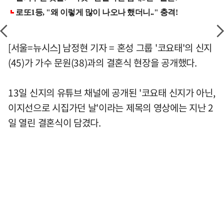
[서울=뉴시스] 남정현 기자 = 혼성 그룹 '코요태'의 신지
(45)가 가수 문원(38)과의 결혼식 현장을 공개했다.
13일 신지의 유튜브 채널에 공개된 '코요태 신지가 아닌,
이지선으로 시집가던 날'이라는 제목의 영상에는 지난 2
일 열린 결혼식이 담겼다.