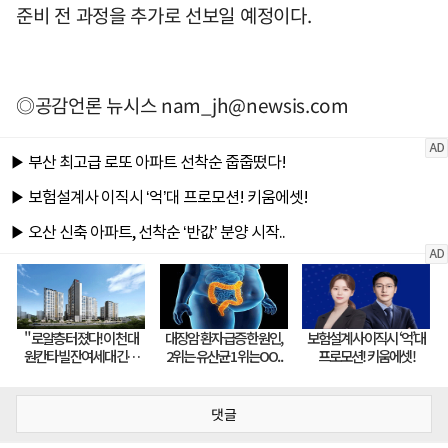
준비 전 과정을 추가로 선보일 예정이다.
◎공감언론 뉴시스
nam_jh@newsis.com
댓글