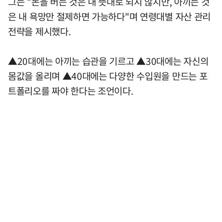
그는 "돈을 버는 것은 내 뜻대로 되지 않지만, 아끼는 것
은 내 욕망만 절제하면 가능하다"며 연령대별 자산 관리
전략을 제시했다.
▲20대에는 아끼는 습관을 기르고 ▲30대에는 자신의
몸값을 올리며 ▲40대에는 다양한 수입원을 만드는 포
트폴리오를 짜야 한다는 조언이다.