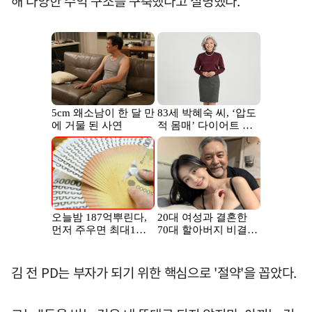
해 다양한 수익 구조를 구축했다고 설명했다.
김 전 PD는 부자가 되기 위한 핵심으로 '절약'을 꼽았다.