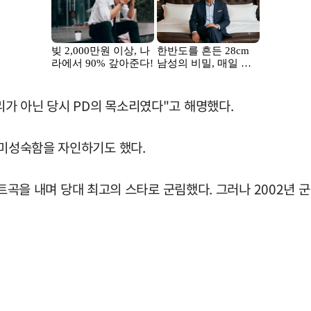
리가 아닌 당시 PD의 목소리였다"고 해명했다.
 미성숙함을 자인하기도 했다.
의 히트곡을 내며 당대 최고의 스타로 군림했다. 그러나 2002