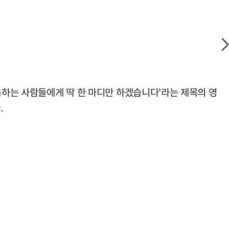
욕하는 사람들에게 딱 한 마디만 하겠습니다'라는 제목의 영
.