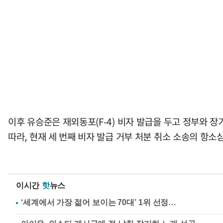
이후 유승준은 재외동포(F-4) 비자 발급을 두고 정부와 
따라, 현재 세 번째 비자 발급 거부 처분 취소 소송의 항소
이시간
핫
뉴스