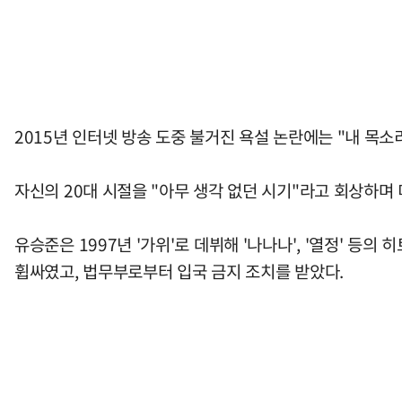
2015년 인터넷 방송 도중 불거진 욕설 논란에는 "내 목소
자신의 20대 시절을 "아무 생각 없던 시기"라고 회상하며
유승준은 1997년 '가위'로 데뷔해 '나나나', '열정' 등
휩싸였고, 법무부로부터 입국 금지 조치를 받았다.