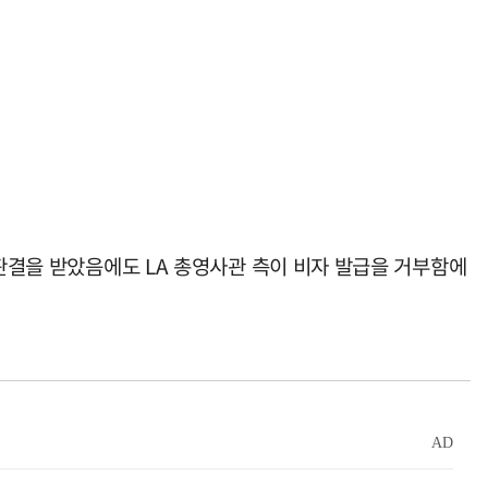
 판결을 받았음에도 LA 총영사관 측이 비자 발급을 거부함에