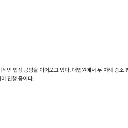
장기적인 법정 공방을 이어오고 있다. 대법원에서 두 차례 승소
심이 진행 중이다.