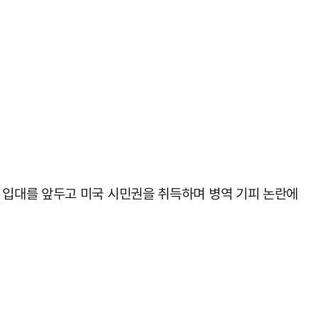
년 군 입대를 앞두고 미국 시민권을 취득하며 병역 기피 논란에