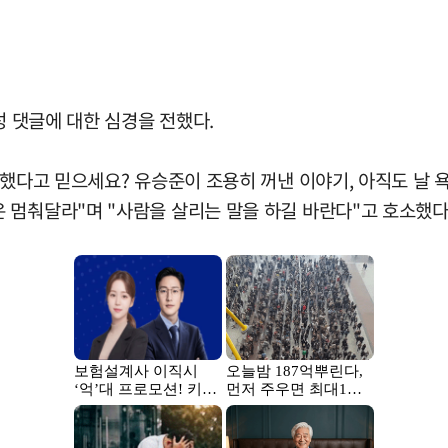
성 댓글에 대한 심경을 전했다.
욕했다고 믿으세요? 유승준이 조용히 꺼낸 이야기, 아직도 날 
 멈춰달라"며 "사람을 살리는 말을 하길 바란다"고 호소했다