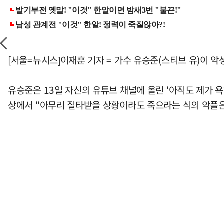
[서울=뉴시스]이재훈 기자 = 가수 유승준(스티브 유)이 악
유승준은 13일 자신의 유튜브 채널에 올린 '아직도 제가 
상에서 "아무리 질타받을 상황이라도 죽으라는 식의 악플은