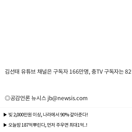
김선태 유튜브 채널은 구독자 166만명, 충TV 구독자는 8
◎공감언론 뉴시스
jb@newsis.com