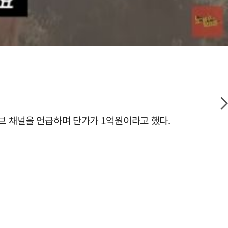
튜브 채널을 언급하며 단가가 1억원이라고 했다.