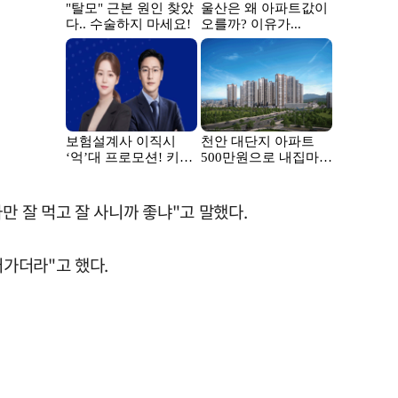
만 잘 먹고 잘 사니까 좋냐"고 말했다.
어가더라"고 했다.