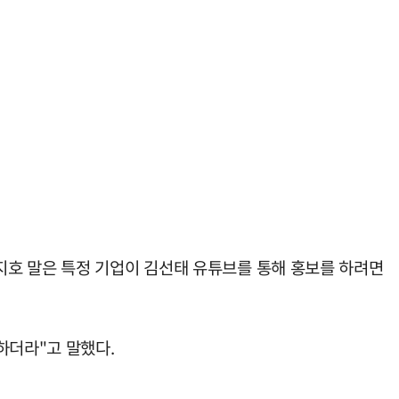
지호 말은 특정 기업이 김선태 유튜브를 통해 홍보를 하려면
하더라"고 말했다.