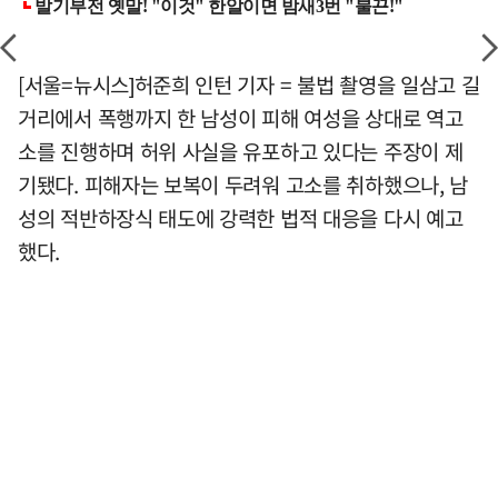
[서울=뉴시스]허준희 인턴 기자 = 불법 촬영을 일삼고 길
거리에서 폭행까지 한 남성이 피해 여성을 상대로 역고
소를 진행하며 허위 사실을 유포하고 있다는 주장이 제
기됐다. 피해자는 보복이 두려워 고소를 취하했으나, 남
성의 적반하장식 태도에 강력한 법적 대응을 다시 예고
했다.