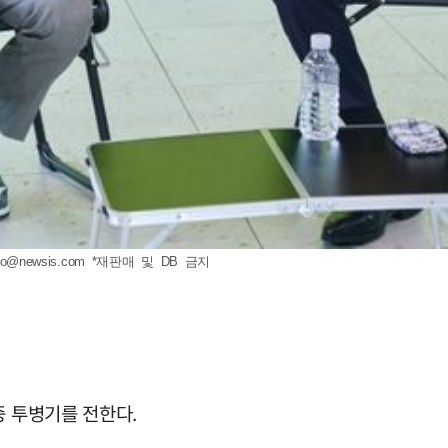
to@newsis.com
*재판매 및 DB 금지
증 투병기를 전한다.