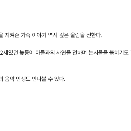
을 지켜준 가족 이야기 역시 깊은 울림을 전한다.
12세였던 늦둥이 아들과의 사연을 전하며 눈시울을 붉히기도 
의 음악 인생도 만나볼 수 있다.