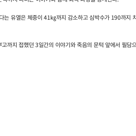
다는 유열은 체중이 41㎏까지 감소하고 심박수가 190까지 
부고까지 접했던 3일간의 이야기와 죽음의 문턱 앞에서 필담으