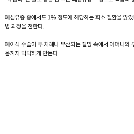
폐섬유증 중에서도 1% 정도에 해당하는 희소 질환을 앓았
병 과정을 전한다.
폐이식 수술이 두 차례나 무산되는 절망 속에서 어머니의 
음까지 먹먹하게 만든다.