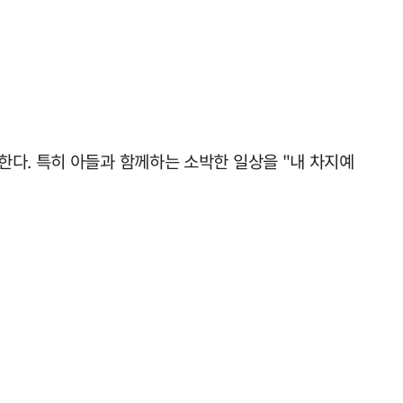
한다. 특히 아들과 함께하는 소박한 일상을 "내 차지예