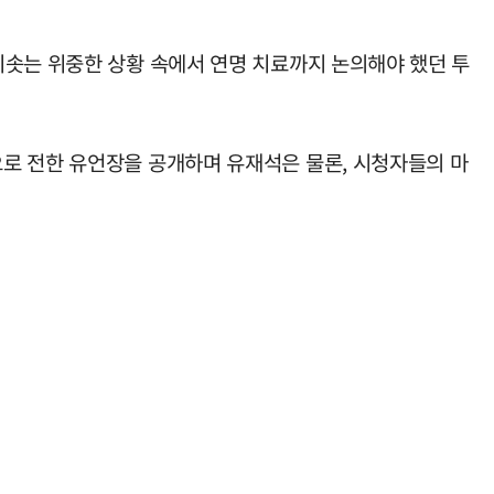
치솟는 위중한 상황 속에서 연명 치료까지 논의해야 했던 투
로 전한 유언장을 공개하며 유재석은 물론, 시청자들의 마