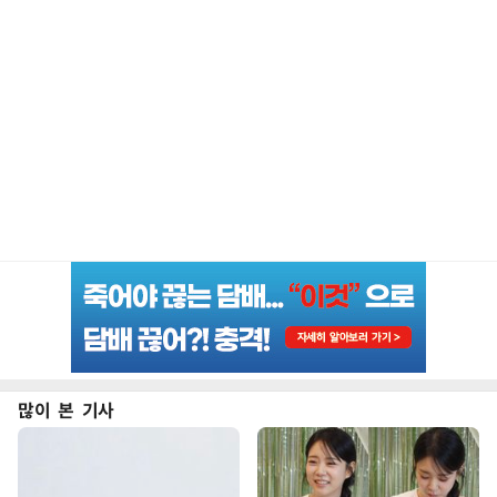
많이 본 기사