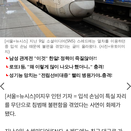
[서울=뉴시스] 지난 9일 소셜미디어(SNS) 스레드에는 열차를 이용하던
중 입석 손님 때문에 불편을 겪었다는 글이 올라왔다. (사진=유토이미
지)
[서울=뉴시스]이지우 인턴 기자 = 입석 손님이 특실 자리
를 무단으로 침범해 불편함을 겪었다는 사연이 화제가
됐다.
지난 9일 소셜미디어(SNS) 스레드에는 최근 대구로 가