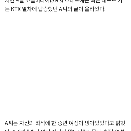
는 KTX 열차에 탑승했던 A씨의 글이 올라왔다.
A씨는 자신의 좌석에 한 중년 여성이 앉아있었다고 밝혔