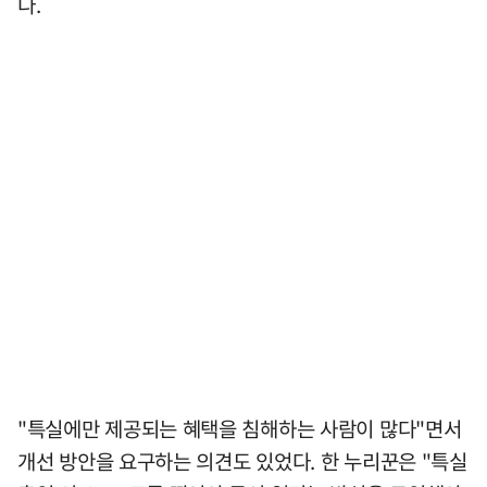
다.
"특실에만 제공되는 혜택을 침해하는 사람이 많다"면서
개선 방안을 요구하는 의견도 있었다. 한 누리꾼은 "특실