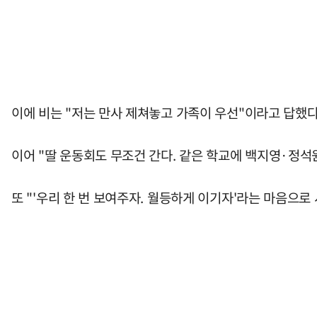
이에 비는 "저는 만사 제쳐놓고 가족이 우선"이라고 답했다
이어 "딸 운동회도 무조건 간다. 같은 학교에 백지영·정석
또 "'우리 한 번 보여주자. 월등하게 이기자'라는 마음으로 