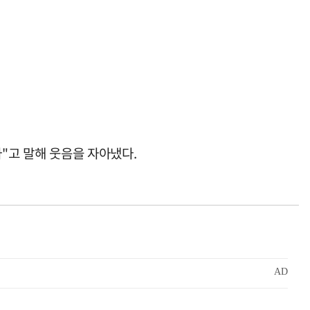
라"고 말해 웃음을 자아냈다.