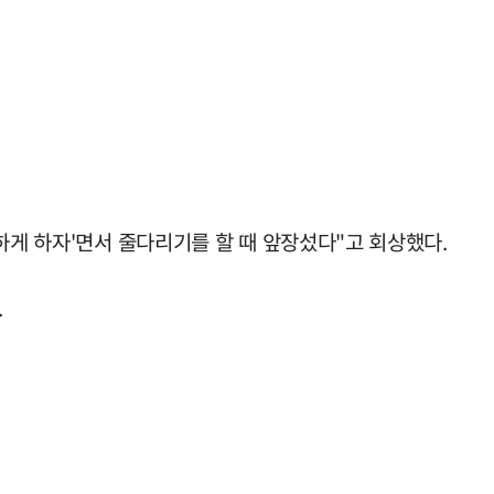
하게 하자'면서 줄다리기를 할 때 앞장섰다"고 회상했다.
.