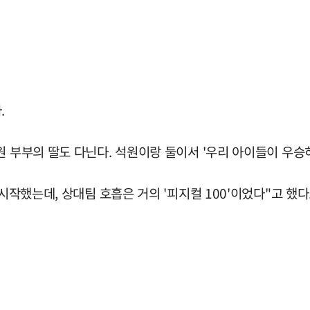
.
원 부부의 딸도 다닌다. 석원이랑 둘이서 '우리 아이들이 우승
시작했는데, 상대팀 호흡은 거의 '피지컬 100'이었다"고 했다