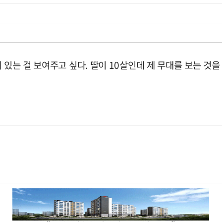
 있는 걸 보여주고 싶다. 딸이 10살인데 제 무대를 보는 것