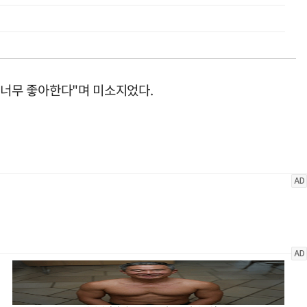
을 너무 좋아한다"며 미소지었다.