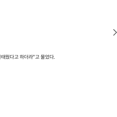
불태웠다고 하더라"고 물었다.