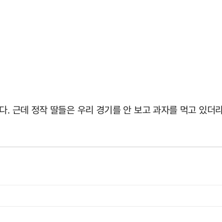
다. 근데 정작 딸들은 우리 경기를 안 보고 과자를 먹고 있더