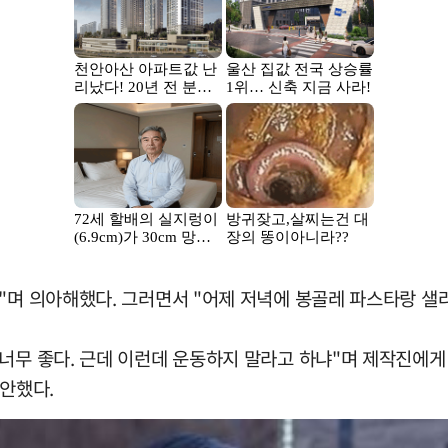
"며 의아해했다. 그러면서 "어제 저녁에 봉골레 파스타랑 샐
너무 좋다. 근데 이런데 운동하지 말라고 하냐"며 제작진에게
제안했다.