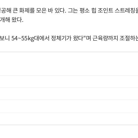
에 성공해 큰 화제를 모은 바 있다. 그는 평소 힙 조인트 스트
개해 왔다.
 보니 54~55kg대에서 정체기가 왔다"며 근육량까지 조절