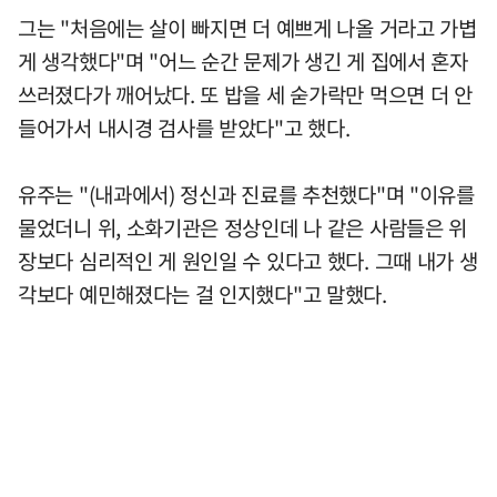
그는 "처음에는 살이 빠지면 더 예쁘게 나올 거라고 가볍
게 생각했다"며 "어느 순간 문제가 생긴 게 집에서 혼자
쓰러졌다가 깨어났다. 또 밥을 세 숟가락만 먹으면 더 안
들어가서 내시경 검사를 받았다"고 했다.
유주는 "(내과에서) 정신과 진료를 추천했다"며 "이유를
물었더니 위, 소화기관은 정상인데 나 같은 사람들은 위
장보다 심리적인 게 원인일 수 있다고 했다. 그때 내가 생
각보다 예민해졌다는 걸 인지했다"고 말했다.