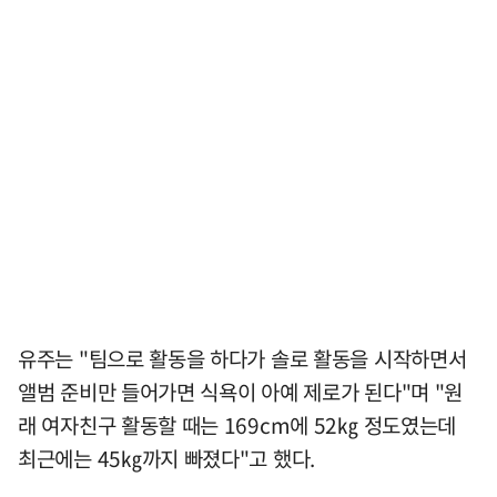
유주는 "팀으로 활동을 하다가 솔로 활동을 시작하면서
앨범 준비만 들어가면 식욕이 아예 제로가 된다"며 "원
래 여자친구 활동할 때는 169cm에 52㎏ 정도였는데
최근에는 45㎏까지 빠졌다"고 했다.