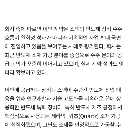
회사 측에 따르면 이번 계약은 스맥의 반도체 장비 수주
흐름이 일회성 성과가 아니라 지속적인 사업 확대 국면
에 진입하고 있음을 보여주는 사례로 평가된다. 회사는
최근 반도체 소재 가공 분야를 중심으로 수주 문의와 공
급 논의가 꾸준히 이어지고 있으며, 실제 계약 성과도 잇
따라 확보하고 있다.
이번에 공급하는 장비는 스맥이 수년간 반도체 산업 대
응을 위해 연구개발과 기술 고도화를 지속해온 끝에 상
용화한 반도체 특화 장비다. 특히 반도체 제조 공정에서
핵심적으로 사용되는 세라믹·쿼츠(Quartz) 소재 가공
에 최적화됐으며, 고난도 소재를 안정적으로 가공할 수