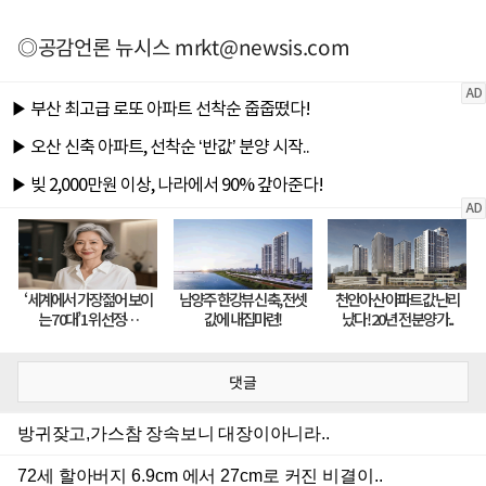
◎공감언론 뉴시스
mrkt@newsis.com
댓글