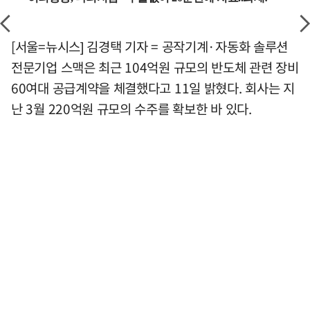
[서울=뉴시스] 김경택 기자 = 공작기계·자동화 솔루션
전문기업 스맥은 최근 104억원 규모의 반도체 관련 장비
60여대 공급계약을 체결했다고 11일 밝혔다. 회사는 지
난 3월 220억원 규모의 수주를 확보한 바 있다.