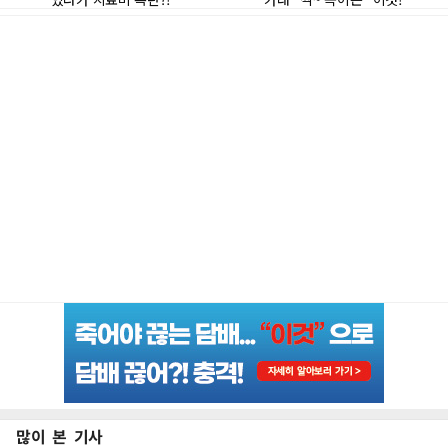
많이 본 기사