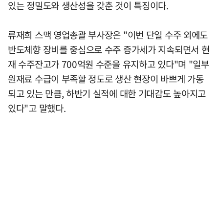
있는 정밀도와 생산성을 갖춘 것이 특징이다.
류재희 스맥 영업총괄 부사장은 "이번 단일 수주 외에도
반도체향 장비를 중심으로 수주 증가세가 지속되면서 현
재 수주잔고가 700억원 수준을 유지하고 있다"며 "일부
원재료 수급이 부족할 정도로 생산 현장이 바쁘게 가동
되고 있는 만큼, 하반기 실적에 대한 기대감도 높아지고
있다"고 말했다.