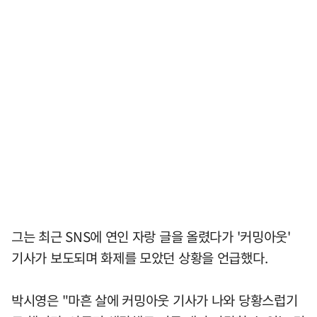
그는 최근 SNS에 연인 자랑 글을 올렸다가 '커밍아웃'
기사가 보도되며 화제를 모았던 상황을 언급했다.
박시영은 "마흔 살에 커밍아웃 기사가 나와 당황스럽기