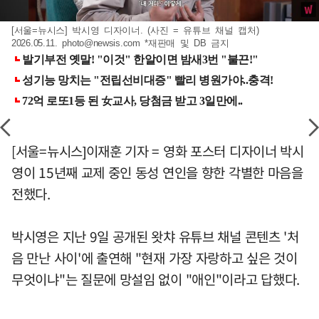
[서울=뉴시스] 박시영 디자이너. (사진 = 유튜브 채널 캡처)
2026.05.11.
photo@newsis.com
*재판매 및 DB 금지
[서울=뉴시스]이재훈 기자 = 영화 포스터 디자이너 박시
영이 15년째 교제 중인 동성 연인을 향한 각별한 마음을
전했다.
박시영은 지난 9일 공개된 왓챠 유튜브 채널 콘텐츠 '처
음 만난 사이'에 출연해 "현재 가장 자랑하고 싶은 것이
무엇이냐"는 질문에 망설임 없이 "애인"이라고 답했다.