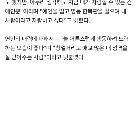
도 했지만, 아무리 생각해도 지금 내가 자랑할 수 있는 건
애인뿐"이라며 "애인을 업고 명동 한복판을 걸으며 내
사람이라고 자랑하고 싶다"고 밝혔다.
연인의 매력에 대해서는 "늘 어른스럽게 행동하려 노력
하는 모습이 좋다"며 "칭얼거리고 애교 많은 내 성격을
잘 받아주는 사람"이라고 덧붙였다.