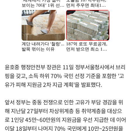
윤호중 행정안전부 장관은 11일 정부서울청사에서 브리
핑을 갖고, 소득 하위 70% 국민 선정 기준을 포함한 '고
유가 피해 지원금 2차 지급 계획'을 발표했다.
앞서 정부는 중동 전쟁으로 인한 고유가 부담 경감을 위
해 지난달 27일부터 차상위계층 등 취약계층을 대상으
로 1인당 45만~60만원의 지원금을 우선 지급한 데 이어
이달 18일부터 나머지 70% 국민에게 10만~25만원을