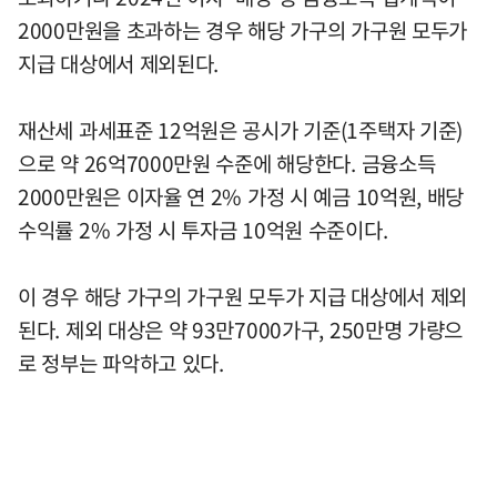
2000만원을 초과하는 경우 해당 가구의 가구원 모두가
지급 대상에서 제외된다.
재산세 과세표준 12억원은 공시가 기준(1주택자 기준)
으로 약 26억7000만원 수준에 해당한다. 금융소득
2000만원은 이자율 연 2% 가정 시 예금 10억원, 배당
수익률 2% 가정 시 투자금 10억원 수준이다.
이 경우 해당 가구의 가구원 모두가 지급 대상에서 제외
된다. 제외 대상은 약 93만7000가구, 250만명 가량으
로 정부는 파악하고 있다.