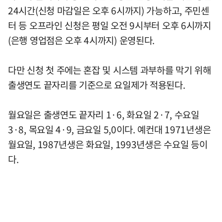
24시간(신청 마감일은 오후 6시까지) 가능하고, 주민센
터 등 오프라인 신청은 평일 오전 9시부터 오후 6시까지
(은행 영업점은 오후 4시까지) 운영된다.
다만 신청 첫 주에는 혼잡 및 시스템 과부하를 막기 위해
출생연도 끝자리를 기준으로 요일제가 적용된다.
월요일은 출생연도 끝자리 1·6, 화요일 2·7, 수요일
3·8, 목요일 4·9, 금요일 5,0이다. 예컨대 1971년생은
월요일, 1987년생은 화요일, 1993년생은 수요일 등이
다.