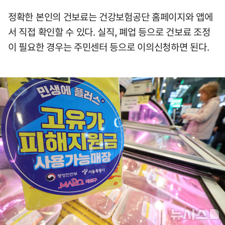
정확한 본인의 건보료는 건강보험공단 홈페이지와 앱에
서 직접 확인할 수 있다. 실직, 폐업 등으로 건보료 조정
이 필요한 경우는 주민센터 등으로 이의신청하면 된다.