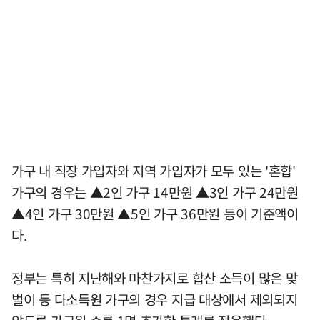
가구 내 직장 가입자와 지역 가입자가 모두 있는 '혼합'
가구의 경우는 ▲2인 가구 14만원 ▲3인 가구 24만원
▲4인 가구 30만원 ▲5인 가구 36만원 등이 기준액이
다.
정부는 특히 지난해와 마찬가지로 합산 소득이 많은 맞
벌이 등 다소득원 가구의 경우 지급 대상에서 제외되지