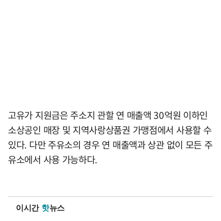
고유가 지원금은 주소지 관할 연 매출액 30억원 이하인
소상공인 매장 및 지역사랑상품권 가맹점에서 사용할 수
있다. 다만 주유소의 경우 연 매출액과 상관 없이 모든 주
유소에서 사용 가능하다.
이시간
핫
뉴스