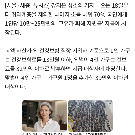
[서울·세종=뉴시스] 강지은 성소의 기자 = 오는 18일부
터 취약계층을 제외한 나머지 소득 하위 70% 국민에게
1인당 10만~25만원의 '고유가 피해 지원금' 지급이 시
작된다.
고액 자산가 외 건강보험 직장 가입자 기준으로 1인 가구
는 건강보험료를 13만원 이하, 외벌이 4인 가구는 건보
료를 32만원 이하로 납부하면 지급 대상자에 해당한다.
맞벌이 4인 가구는 가구원 1명을 추가한 39만원 이하면
대상이다.