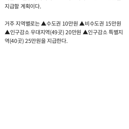
지급할 계획이다.
거주 지역별로는 ▲수도권 10만원 ▲비수도권 15만원
▲인구감소 우대지역(49곳) 20만원 ▲인구감소 특별지
역(40곳) 25만원을 지급한다.