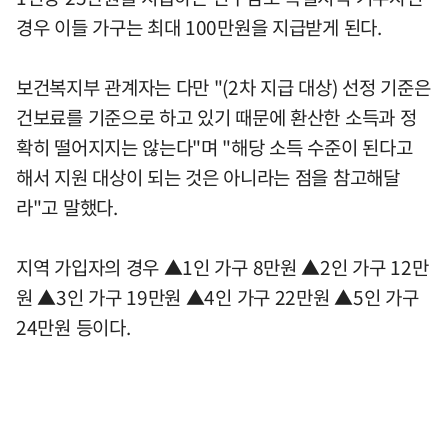
경우 이들 가구는 최대 100만원을 지급받게 된다.
보건복지부 관계자는 다만 "(2차 지급 대상) 선정 기준은
건보료를 기준으로 하고 있기 때문에 환산한 소득과 정
확히 떨어지지는 않는다"며 "해당 소득 수준이 된다고
해서 지원 대상이 되는 것은 아니라는 점을 참고해달
라"고 말했다.
지역 가입자의 경우 ▲1인 가구 8만원 ▲2인 가구 12만
원 ▲3인 가구 19만원 ▲4인 가구 22만원 ▲5인 가구
24만원 등이다.