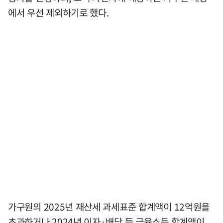
에서 우선 제외하기로 했다.
가구원의 2025년 재산세 과세표준 합계액이 12억원을
초과하거나 2024년 이자·배당 등 금융소득 합계액이