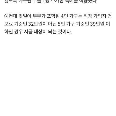
않도록 가구원 수를 1명 추가한 특례를 적용했다.
예컨대 맞벌이 부부가 포함된 4인 가구는 직장 가입자 건
보료 기준인 32만원이 아닌 5인 가구 기준인 39만원 이
하인 경우 지급 대상이 되는 것이다.