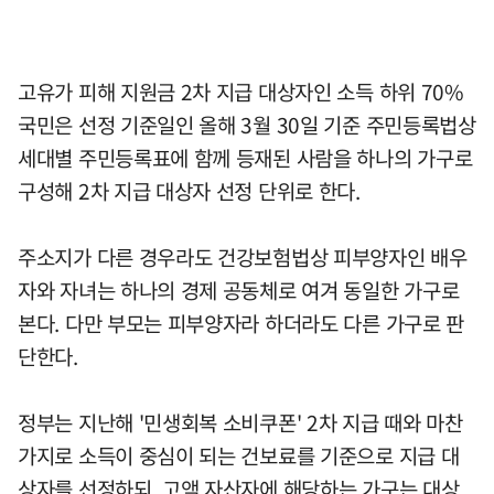
고유가 피해 지원금 2차 지급 대상자인 소득 하위 70%
국민은 선정 기준일인 올해 3월 30일 기준 주민등록법상
세대별 주민등록표에 함께 등재된 사람을 하나의 가구로
구성해 2차 지급 대상자 선정 단위로 한다.
주소지가 다른 경우라도 건강보험법상 피부양자인 배우
자와 자녀는 하나의 경제 공동체로 여겨 동일한 가구로
본다. 다만 부모는 피부양자라 하더라도 다른 가구로 판
단한다.
정부는 지난해 '민생회복 소비쿠폰' 2차 지급 때와 마찬
가지로 소득이 중심이 되는 건보료를 기준으로 지급 대
상자를 선정하되, 고액 자산자에 해당하는 가구는 대상