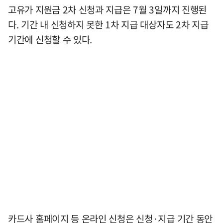
고유가 지원금 2차 신청과 지급은 7월 3일까지 진행된
다. 기간 내 신청하지 못한 1차 지급 대상자도 2차 지급
기간에 신청할 수 있다.
카드사 홈페이지 등 온라인 신청은 신청·지급 기간 동안