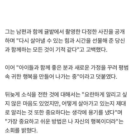
그는 남편과 함께 귤밭에서 촬영한 다정한 사진을 공개
하며 "다시 살아낼 수 있는 힘과 시간을 선물해 준 당신
과 함께하는 모든 것이 기적 같다"고 고백했다.
이어 "아이들과 함께 좋은 분과 새로운 가정을 꾸려 평범
속 귀한 행복을 만들어 나가는 중"이라고 덧붙였다.
뒤늦게 소식을 전한 것에 대해서는 "요란하게 알리고 싶
지 않은 마음도 있었지만, 어떻게 살아가고 있는지 제대
로 알리는 것 또한 중요하다는 생각에 용기를 냈다"며
"가장 중요하고 쉬운 방법은 나 자신의 행복이더라"는
소회를 밝혔다.