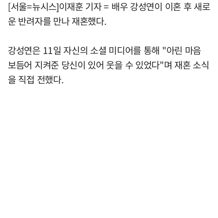
[서울=뉴시스]이재훈 기자 = 배우 강성연이 이혼 후 새로
운 반려자를 만나 재혼했다.
강성연은 11일 자신의 소셜 미디어를 통해 "아린 마음
보듬어 지켜준 당신이 있어 웃을 수 있었다"며 재혼 소식
을 직접 전했다.