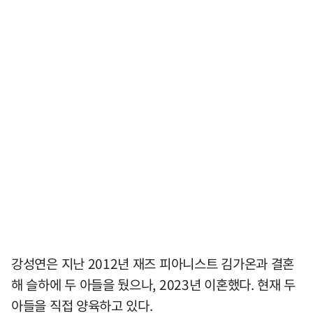
강성연은 지난 2012년 재즈 피아니스트 김가온과 결혼
해 슬하에 두 아들을 뒀으나, 2023년 이혼했다. 현재 두
아들을 직접 양육하고 있다.