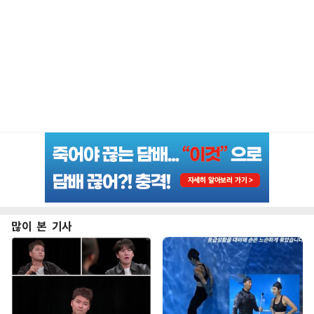
많이 본 기사