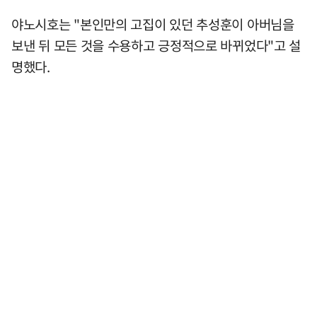
야노시호는 "본인만의 고집이 있던 추성훈이 아버님을
보낸 뒤 모든 것을 수용하고 긍정적으로 바뀌었다"고 설
명했다.