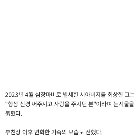
2023년 4월 심장마비로 별세한 시아버지를 회상한 그는
"항상 신경 써주시고 사랑을 주시던 분"이라며 눈시울을
붉혔다.
부친상 이후 변화한 가족의 모습도 전했다.