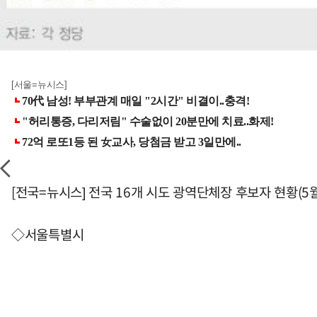
[서울=뉴시스]
[전국=뉴시스] 전국 16개 시도 광역단체장 후보자 현황(5
◇서울특별시