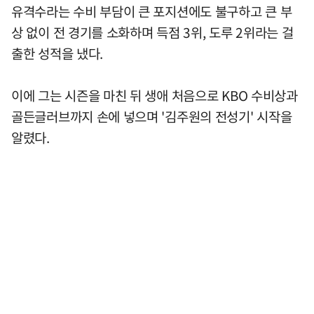
유격수라는 수비 부담이 큰 포지션에도 불구하고 큰 부
상 없이 전 경기를 소화하며 득점 3위, 도루 2위라는 걸
출한 성적을 냈다.
이에 그는 시즌을 마친 뒤 생애 처음으로 KBO 수비상과
골든글러브까지 손에 넣으며 '김주원의 전성기' 시작을
알렸다.