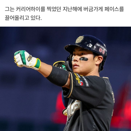
그는 커리어하이를 찍었던 지난해에 버금가게 페이스를
끌어올리고 있다.