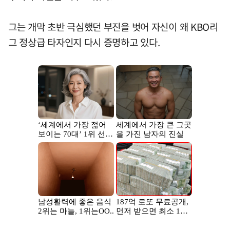
그는 개막 초반 극심했던 부진을 벗어 자신이 왜 KBO리
그 정상급 타자인지 다시 증명하고 있다.