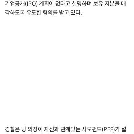
기업공개(IPO) 계획이 없다고 설명하며 보유 지분을 매
각하도록 유도한 혐의를 받고 있다.
경찰은 방 의장이 자신과 관계있는 사모펀드(PEF)가 설