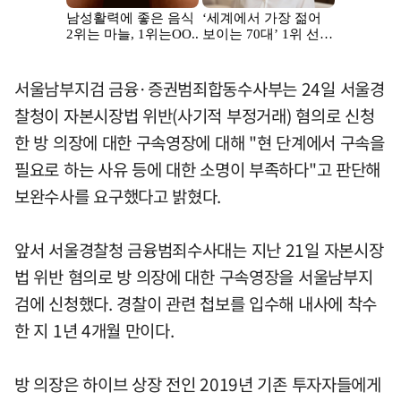
서울남부지검 금융·증권범죄합동수사부는 24일 서울경
찰청이 자본시장법 위반(사기적 부정거래) 혐의로 신청
한 방 의장에 대한 구속영장에 대해 "현 단계에서 구속을
필요로 하는 사유 등에 대한 소명이 부족하다"고 판단해
보완수사를 요구했다고 밝혔다.
앞서 서울경찰청 금융범죄수사대는 지난 21일 자본시장
법 위반 혐의로 방 의장에 대한 구속영장을 서울남부지
검에 신청했다. 경찰이 관련 첩보를 입수해 내사에 착수
한 지 1년 4개월 만이다.
방 의장은 하이브 상장 전인 2019년 기존 투자자들에게