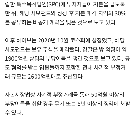
립한 특수목적법인(SPC)에 투자자들이 지분을 팔도록
한 뒤, 해당 사모펀드와 상장 후 지분 매각 차익의 30%
를 공유하는 비공개 계약을 맺은 것으로 보고 있다.
이후 하이브는 2020년 10월 코스피에 상장했고, 해당
사모펀드는 보유 주식을 매각했다. 경찰은 방 의장이 약
1900억원 상당의 부당이득을 챙긴 것으로 보고 있다. 공
모 혐의를 받는 임원들까지 포함한 전체 사기적 부정거
래 규모는 2600억원대로 추산된다.
자본시장법상 사기적 부정거래를 통해 50억원 이상의
부당이득을 취할 경우 무기 또는 5년 이상의 징역에 처할
수 있다.