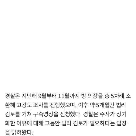
경찰은 지난해 9월부터 11월까지 방 의장을 총 5차례 소
환해 고강도 조사를 진행했으며, 이후 약 5개월간 법리
검토를 거쳐 구속영장을 신청했다. 경찰은 수사가 장기
화한 이유에 대해 그동안 법리 검토가 필요하다는 입장
을 밝혀왔다.