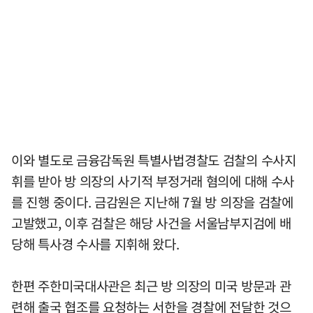
이와 별도로 금융감독원 특별사법경찰도 검찰의 수사지
휘를 받아 방 의장의 사기적 부정거래 혐의에 대해 수사
를 진행 중이다. 금감원은 지난해 7월 방 의장을 검찰에
고발했고, 이후 검찰은 해당 사건을 서울남부지검에 배
당해 특사경 수사를 지휘해 왔다.
한편 주한미국대사관은 최근 방 의장의 미국 방문과 관
련해 출국 협조를 요청하는 서한을 경찰에 전달한 것으