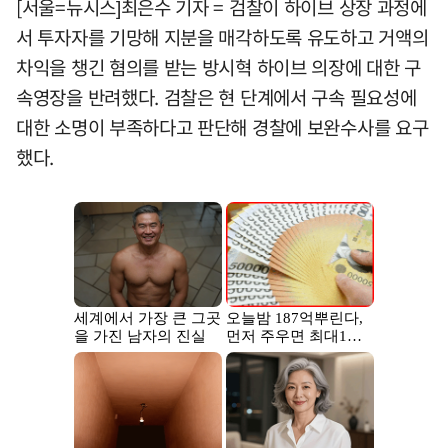
[서울=뉴시스]최은수 기자 = 검찰이 하이브 상장 과정에
서 투자자를 기망해 지분을 매각하도록 유도하고 거액의
차익을 챙긴 혐의를 받는 방시혁 하이브 의장에 대한 구
속영장을 반려했다. 검찰은 현 단계에서 구속 필요성에
대한 소명이 부족하다고 판단해 경찰에 보완수사를 요구
했다.