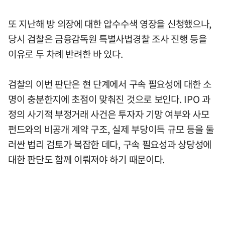
또 지난해 방 의장에 대한 압수수색 영장을 신청했으나,
당시 검찰은 금융감독원 특별사법경찰 조사 진행 등을
이유로 두 차례 반려한 바 있다.
검찰의 이번 판단은 현 단계에서 구속 필요성에 대한 소
명이 충분한지에 초점이 맞춰진 것으로 보인다. IPO 과
정의 사기적 부정거래 사건은 투자자 기망 여부와 사모
펀드와의 비공개 계약 구조, 실제 부당이득 규모 등을 둘
러싼 법리 검토가 복잡한 데다, 구속 필요성과 상당성에
대한 판단도 함께 이뤄져야 하기 때문이다.