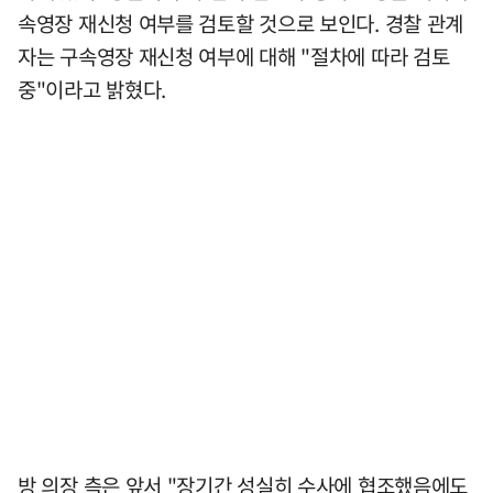
속영장 재신청 여부를 검토할 것으로 보인다. 경찰 관계
자는 구속영장 재신청 여부에 대해 "절차에 따라 검토
중"이라고 밝혔다.
방 의장 측은 앞서 "장기간 성실히 수사에 협조했음에도