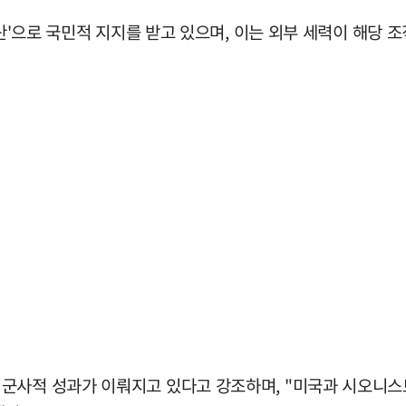
자산'으로 국민적 지지를 받고 있으며, 이는 외부 세력이 해당
군사적 성과가 이뤄지고 있다고 강조하며, "미국과 시오니스트