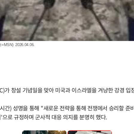
) 2026.04.06.
RGC)가 창설 기념일을 맞아 미국과 이스라엘을 겨냥한 강경 입
 시간) 성명을 통해 "새로운 전략을 통해 전쟁에서 승리할 준
력'으로 규정하며 군사적 대응 의지를 분명히 했다.