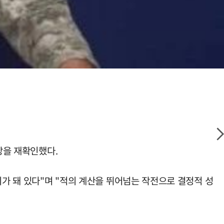
장을 재확인했다.
비가 돼 있다"며 "적의 계산을 뛰어넘는 작전으로 결정적 성