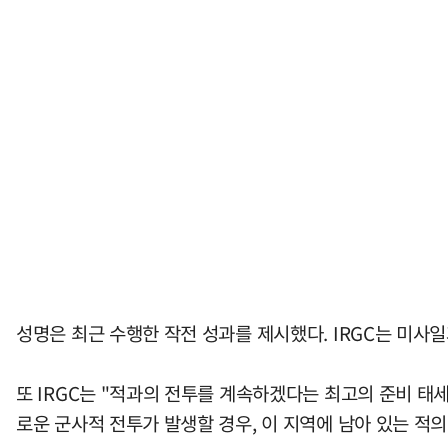
성명은 최근 수행한 작전 성과를 제시했다. IRGC는 미사
또 IRGC는 "적과의 전투를 계속하겠다는 최고의 준비 태
로운 군사적 전투가 발생할 경우, 이 지역에 남아 있는 적