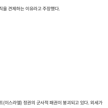
 조직을 견제하는 이유라고 주장했다.
(이스라엘) 정권의 군사적 패권이 붕괴되고 있다. 외세가