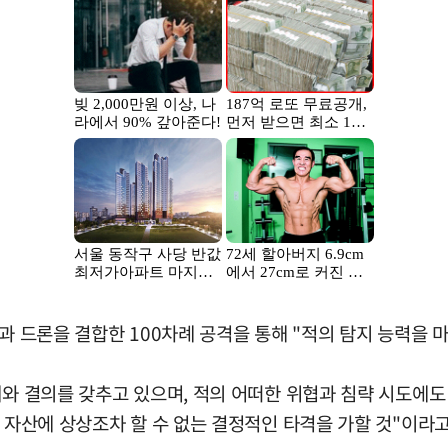
일과 드론을 결합한 100차례 공격을 통해 "적의 탐지 능력을
세와 결의를 갖추고 있으며, 적의 어떠한 위협과 침략 시도에도
의 자산에 상상조차 할 수 없는 결정적인 타격을 가할 것"이라