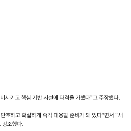
 마비시키고 핵심 기반 시설에 타격을 가했다"고 주장했다.
 단호하고 확실하게 즉각 대응할 준비가 돼 있다"면서 "새
고 강조했다.