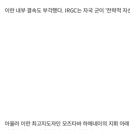
이란 내부 결속도 부각했다. IRGC는 자국 군이 '전략적 
아울러 이란 최고지도자인 모즈타바 하메네이의 지휘 아래 