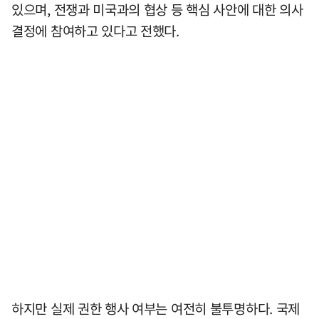
있으며, 전쟁과 미국과의 협상 등 핵심 사안에 대한 의사
결정에 참여하고 있다고 전했다.
하지만 실제 권한 행사 여부는 여전히 불투명하다. 국제