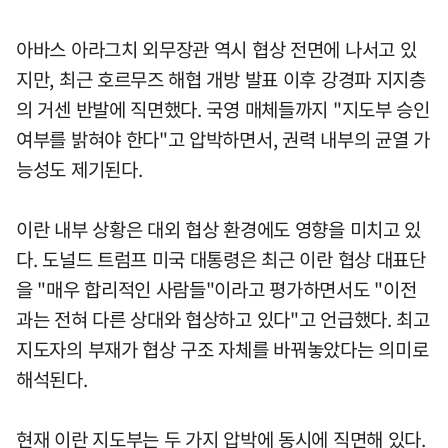
아바스 아라그치 외무장관 역시 협상 전면에 나서고 있
지만, 최근 호르무즈 해협 개방 발표 이후 강경파 지지층
의 거센 반발에 직면했다. 국영 매체들까지 "지도부 승인
여부를 밝혀야 한다"고 압박하면서, 권력 내부의 균열 가
능성도 제기된다.
이란 내부 상황은 대외 협상 환경에도 영향을 미치고 있
다. 도널드 트럼프 미국 대통령은 최근 이란 협상 대표단
을 "매우 합리적인 사람들"이라고 평가하면서도 "이전
과는 전혀 다른 상대와 협상하고 있다"고 언급했다. 최고
지도자의 부재가 협상 구조 자체를 바꿔놓았다는 의미로
해석된다.
현재 이란 지도부는 두 가지 압박에 동시에 직면해 있다.