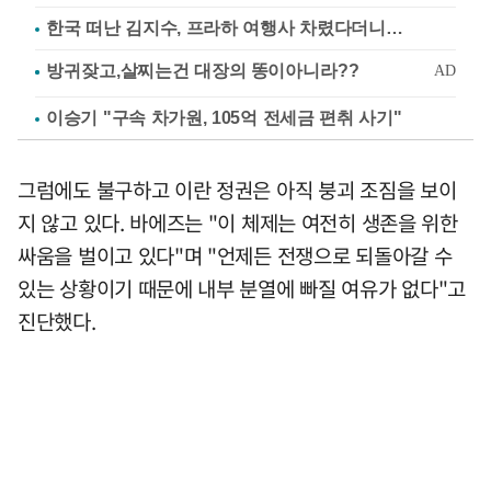
한국 떠난 김지수, 프라하 여행사 차렸다더니…
이승기 "구속 차가원, 105억 전세금 편취 사기"
그럼에도 불구하고 이란 정권은 아직 붕괴 조짐을 보이
지 않고 있다. 바에즈는 "이 체제는 여전히 생존을 위한
싸움을 벌이고 있다"며 "언제든 전쟁으로 되돌아갈 수
있는 상황이기 때문에 내부 분열에 빠질 여유가 없다"고
진단했다.