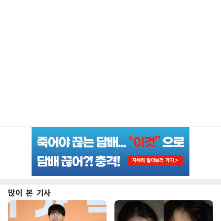
많이 본 기사