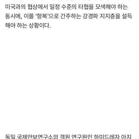
미국과의 협상에서 일정 수준의 타협을 모색해야 하는
동시에, 이를 ‘항복’으로 간주하는 강경파 지지층을 설득
해야 하는 상황이다.
독일 국제안보연구소의 객원 연구원인 하미드레자 아지