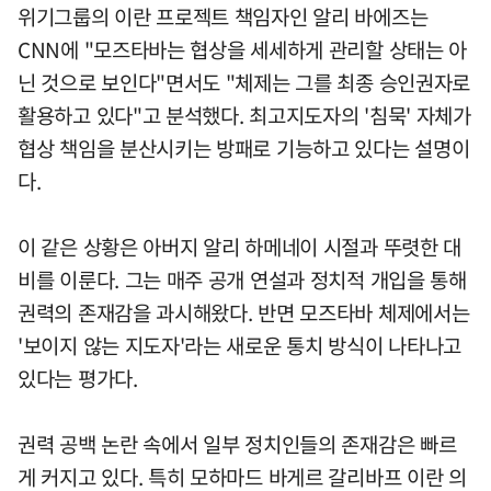
위기그룹의 이란 프로젝트 책임자인 알리 바에즈는
CNN에 "모즈타바는 협상을 세세하게 관리할 상태는 아
닌 것으로 보인다"면서도 "체제는 그를 최종 승인권자로
활용하고 있다"고 분석했다. 최고지도자의 '침묵' 자체가
협상 책임을 분산시키는 방패로 기능하고 있다는 설명이
다.
이 같은 상황은 아버지 알리 하메네이 시절과 뚜렷한 대
비를 이룬다. 그는 매주 공개 연설과 정치적 개입을 통해
권력의 존재감을 과시해왔다. 반면 모즈타바 체제에서는
'보이지 않는 지도자'라는 새로운 통치 방식이 나타나고
있다는 평가다.
권력 공백 논란 속에서 일부 정치인들의 존재감은 빠르
게 커지고 있다. 특히 모하마드 바게르 갈리바프 이란 의