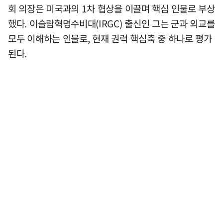
회 의장은 미국과의 1차 협상을 이끌며 핵심 인물로 부상
했다. 이슬람혁명수비대(IRGC) 출신인 그는 군과 외교를
모두 이해하는 인물로, 현재 권력 핵심축 중 하나로 평가
된다.