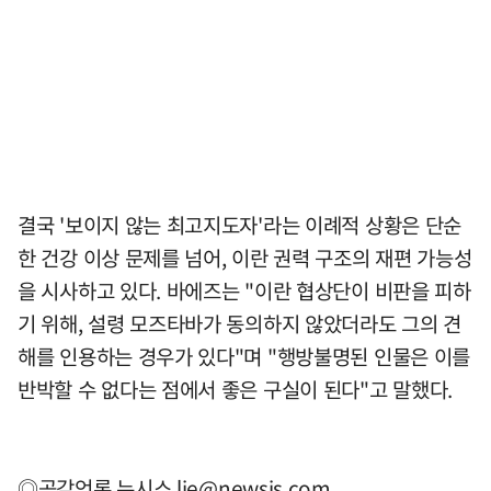
결국 '보이지 않는 최고지도자'라는 이례적 상황은 단순
한 건강 이상 문제를 넘어, 이란 권력 구조의 재편 가능성
을 시사하고 있다. 바에즈는 "이란 협상단이 비판을 피하
기 위해, 설령 모즈타바가 동의하지 않았더라도 그의 견
해를 인용하는 경우가 있다"며 "행방불명된 인물은 이를
반박할 수 없다는 점에서 좋은 구실이 된다"고 말했다.
◎공감언론 뉴시스
lje@newsis.com