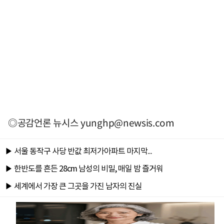
◎공감언론 뉴시스
yunghp@newsis.com