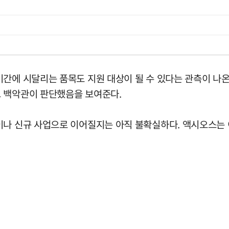
기간에 시달리는 품목도 지원 대상이 될 수 있다는 관측이 나
고 백악관이 판단했음을 보여준다.
이나 신규 사업으로 이어질지는 아직 불확실하다. 액시오스는