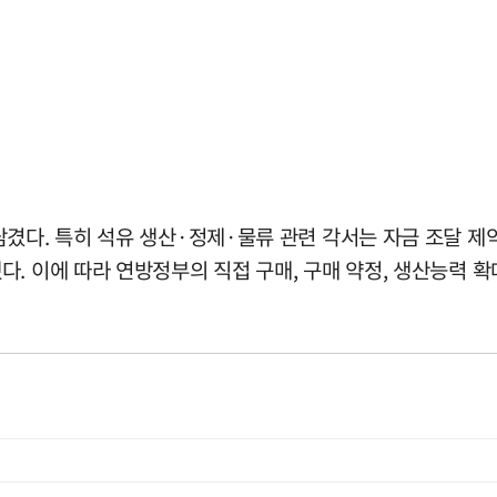
다. 특히 석유 생산·정제·물류 관련 각서는 자금 조달 제약과
. 이에 따라 연방정부의 직접 구매, 구매 약정, 생산능력 확