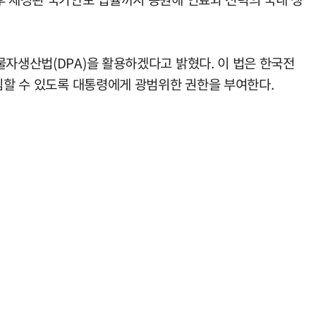
물자생산법(DPA)을 활용하겠다고 밝혔다. 이 법은 한국전
받침할 수 있도록 대통령에게 광범위한 권한을 부여한다.