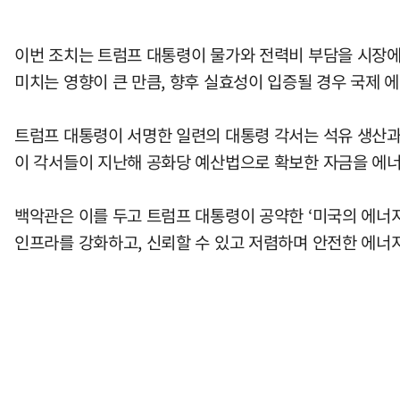
이번 조치는 트럼프 대통령이 물가와 전력비 부담을 시장에
미치는 영향이 큰 만큼, 향후 실효성이 입증될 경우 국제 
트럼프 대통령이 서명한 일련의 대통령 각서는 석유 생산과 
이 각서들이 지난해 공화당 예산법으로 확보한 자금을 에너
백악관은 이를 두고 트럼프 대통령이 공약한 ‘미국의 에너
인프라를 강화하고, 신뢰할 수 있고 저렴하며 안전한 에너지