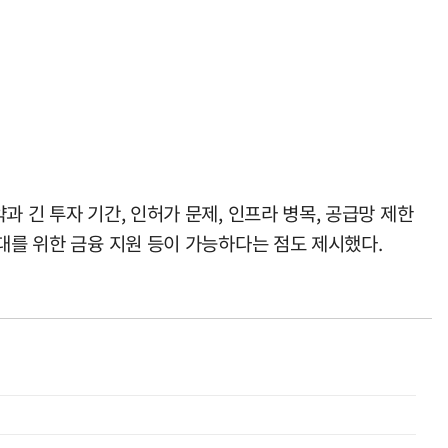
 긴 투자 기간, 인허가 문제, 인프라 병목, 공급망 제한
대를 위한 금융 지원 등이 가능하다는 점도 제시했다.