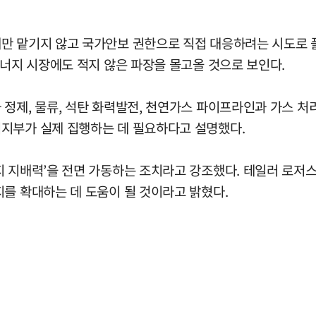
만 맡기지 않고 국가안보 권한으로 직접 대응하려는 시도로 
에너지 시장에도 적지 않은 파장을 몰고올 것으로 보인다.
정제, 물류, 석탄 화력발전, 천연가스 파이프라인과 가스 처
지부가 실제 집행하는 데 필요하다고 설명했다.
지 지배력’을 전면 가동하는 조치라고 강조했다. 테일러 로저
를 확대하는 데 도움이 될 것이라고 밝혔다.