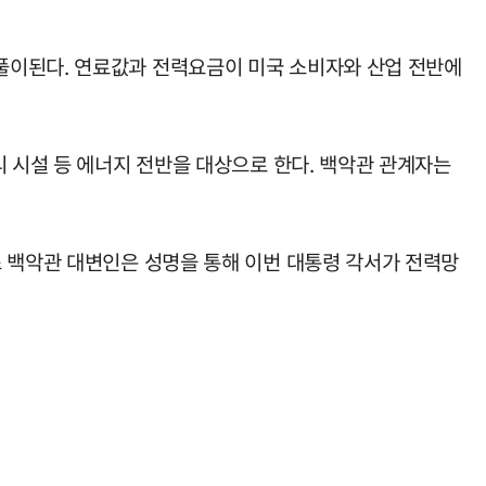
풀이된다. 연료값과 전력요금이 미국 소비자와 산업 전반에
리 시설 등 에너지 전반을 대상으로 한다. 백악관 관계자는
스 백악관 대변인은 성명을 통해 이번 대통령 각서가 전력망