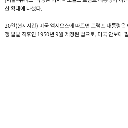
산 확대에 나섰다.
20일(현지시간) 미국 액시오스에 따르면 트럼프 대통령은 
쟁 발발 직후인 1950년 9월 제정된 법으로, 미국 안보