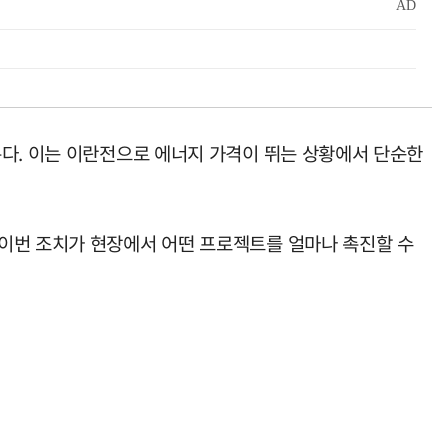
온다. 이는 이란전으로 에너지 가격이 뛰는 상황에서 단순한
 이번 조치가 현장에서 어떤 프로젝트를 얼마나 촉진할 수