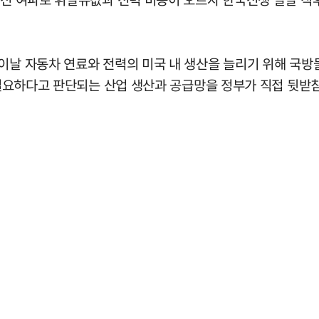
이날 자동차 연료와 전력의 미국 내 생산을 늘리기 위해 국방
에 필요하다고 판단되는 산업 생산과 공급망을 정부가 직접 뒷