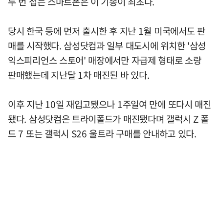
두 번 접는 스마트폰은 이 기종이 최초다.
당시 한국 등에 먼저 출시한 후 지난 1월 미국에서도 판
매를 시작했다. 삼성닷컴과 일부 대도시에 위치한 '삼성
익스피리언스 스토어' 매장에서만 자급제 형태로 소량
판매했는데 지난달 1차 매진된 바 있다.
이후 지난 10일 재입고됐으나 1주일여 만에 또다시 매진
됐다. 삼성닷컴은 트라이폴드가 매진됐다며 갤럭시 Z 폴
드 7 또는 갤럭시 S26 울트라 구매를 안내하고 있다.