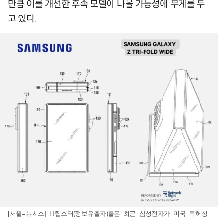
만큼 이를 개선한 후속 모델이 나올 가능성에 무게를 두
고 있다.
[서울=뉴시스] IT팁스터(정보유출자)들은 최근 삼성전자가 미국 특허청