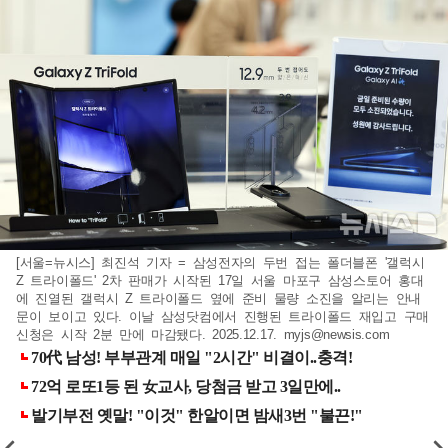
[서울=뉴시스] 최진석 기자 = 삼성전자의 두번 접는 폴더블폰 '갤럭시
Z 트라이폴드' 2차 판매가 시작된 17일 서울 마포구 삼성스토어 홍대
에 진열된 갤럭시 Z 트라이폴드 옆에 준비 물량 소진을 알리는 안내
문이 보이고 있다. 이날 삼성닷컴에서 진행된 트라이폴드 재입고 구매
신청은 시작 2분 만에 마감됐다. 2025.12.17.
myjs@newsis.com