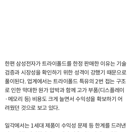
한편 삼성전자가 트라이폴드를 한정 판매한 이유는 기술
검증과 시장성을 확인하기 위한 성격이 강했기 때문으로
풀이된다. 업계에서는 트라이폴드 특유의 2번 접는 구조
로 인한 막대한 원가 압박과 함께 고가 부품(디스플레이
·메모리 등) 비용도 크게 늘면서 수익성을 확보하기 어
려웠던 것으로 보고 있다.
일각에서는 1세대 제품이 수익성 문제 등 한계를 드러낸