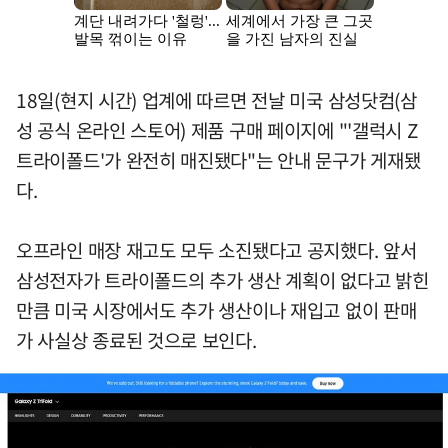
18일(현지 시간) 업계에 따르면 전날 미국 삼성닷컴(삼
성 공식 온라인 스토어) 제품 구매 페이지에 "'갤럭시 Z
트라이폴드'가 완전히 매진됐다"는 안내 문구가 게재됐
다.
오프라인 매장 재고도 모두 소진됐다고 공지했다. 앞서
삼성전자가 트라이폴드의 추가 생산 계획이 없다고 밝힌
만큼 미국 시장에서도 추가 생산이나 재입고 없이 판매
가 사실상 종료된 것으로 보인다.