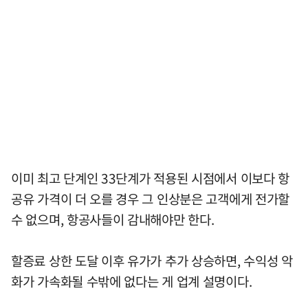
이미 최고 단계인 33단계가 적용된 시점에서 이보다 항
공유 가격이 더 오를 경우 그 인상분은 고객에게 전가할
수 없으며, 항공사들이 감내해야만 한다.
할증료 상한 도달 이후 유가가 추가 상승하면, 수익성 악
화가 가속화될 수밖에 없다는 게 업계 설명이다.