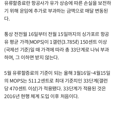
유류할증료란 항공사가 유가 상승에 따른 손실을 보전하
기 위해 운임에 추가로 부과하는 금액으로 매달 변동된
다.
통상 전전월 16일부터 전월 15일까지의 싱가포르 항공
유 평균 가격(MOPS)이 1갤런(3.785ℓ) 150센트 이상
(국제선 기준)일 때 가격에 따라 총 33단계로 나눠 부과
하며, 그 이하면 받지 않는다.
5월 유류할증료의 기준이 되는 올해 3월16일~4월15일
의 MOPS는 511.2센트로 최대 기준치인 33단계(갤런
당 470센트 이상)가 적용됐다. 33단계가 적용된 것은
2016년 현행 체계 도입 이후 처음이다.