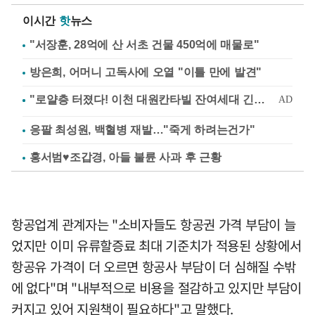
이시간
핫
뉴스
"서장훈, 28억에 산 서초 건물 450억에 매물로"
방은희, 어머니 고독사에 오열 "이틀 만에 발견"
응팔 최성원, 백혈병 재발…"죽게 하려는건가"
홍서범♥조갑경, 아들 불륜 사과 후 근황
항공업계 관계자는 "소비자들도 항공권 가격 부담이 늘
었지만 이미 유류할증료 최대 기준치가 적용된 상황에서
항공유 가격이 더 오르면 항공사 부담이 더 심해질 수밖
에 없다"며 "내부적으로 비용을 절감하고 있지만 부담이
커지고 있어 지원책이 필요하다"고 말했다.