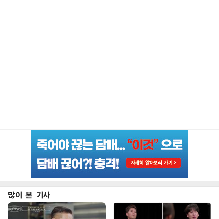
많이 본 기사