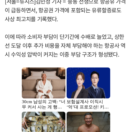
[서울=뉴시스]김민성 기자 = 중동 전쟁으로 항공유 가격
이 급등하면서, 항공권 가격에 포함되는 유류할증료도
사상 최고치를 기록했다.
이에 따라 소비자 부담이 단기간에 수배로 늘었고, 상한
선 도달 이후 추가 비용을 자체 부담해야 하는 항공사 역
시 수익성 압박이 커지는 이중 부담 구조가 형성됐다.