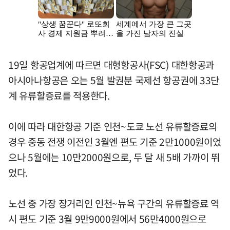
19일 항공업계에 따르면 대형항공사(FSC) 대한항공과
아시아나항공은 오는 5월 발권분 국제선 항공권에 33단
계 유류할증료를 적용한다.
이에 따라 대한항공 기준 인천~도쿄 노선 유류할증료의
경우 중동 전쟁 이전인 3월엔 편도 기준 2만1000원이었
으나 5월에는 10만2000원으로, 두 달 새 5배 가까이 뛰
었다.
노선 중 가장 장거리인 인천~뉴욕 구간의 유류할증료 역
시 편도 기준 3월 9만9000원에서 56만4000원으로