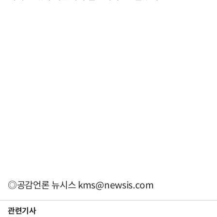
◎공감언론 뉴시스
kms@newsis.com
관련기사