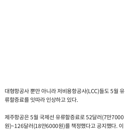
대형항공사 뿐만 아니라 저비용항공사(LCC)들도 5월 유
류할증료를 잇따라 인상하고 있다.
제주항공은 5월 국제선 유류할증료로 52달러(7만7000
원)~126달러(18만6000원)를 책정했다고 공지했다. 이