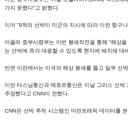
가지 못했다"고 밝혔다.
이어 "9척의 선박이 미군의 지시에 따라 이란 항구나
아울려 중부사령부는 이번 봉쇄작전을 통해 "해상을 
는 선박에 즉각 대응할 수 있도록 현지에 배치돼 대비
반면 이란에서는 미국의 해상 봉쇄를 뚫고 일부 선
이란 타스님통신과 메흐르통신은 이날 그리스 선박 1
주장했다고 CNN이 전했다.
CNN은 선박 추적 시스템인 마린트래픽 데이터를 분석