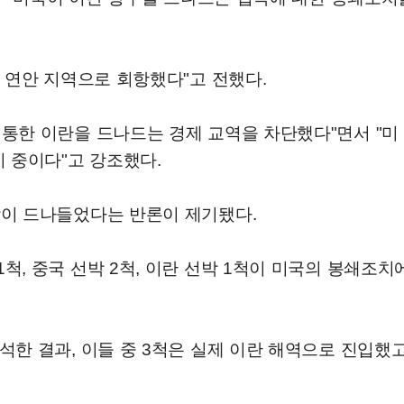
 연안 지역으로 회항했다"고 전했다.
통한 이란을 드나드는 경제 교역을 차단했다"면서 "미 
 중이다"고 강조했다.
박이 드나들었다는 반론이 제기됐다.
척, 중국 선박 2척, 이란 선박 1척이 미국의 봉쇄조
한 결과, 이들 중 3척은 실제 이란 해역으로 진입했고