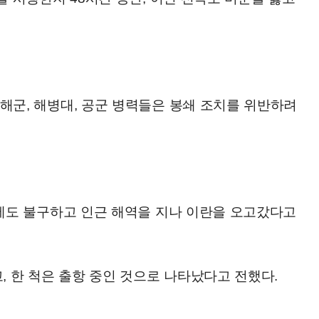
해군, 해병대, 공군 병력들은 봉쇄 조치를 위반하려
치에도 불구하고 인근 해역을 지나 이란을 오고갔다고
, 한 척은 출항 중인 것으로 나타났다고 전했다.