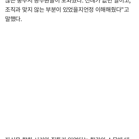
많은 충주시 공무원들이 도와줬다. 전례가 없던 일이고,
조직과 맞지 않는 부분이 있었을지언정 이해해줬다"고
말했다.