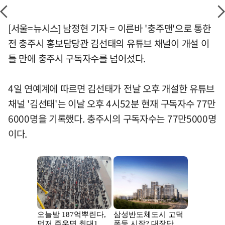
[서울=뉴시스] 남정현 기자 = 이른바 '충주맨'으로 통한
전 충주시 홍보담당관 김선태의 유튜브 채널이 개설 이
틀 만에 충주시 구독자수를 넘어섰다.
4일 연예계에 따르면 김선태가 전날 오후 개설한 유튜브
채널 '김선태'는 이날 오후 4시52분 현재 구독자수 77만
6000명을 기록했다. 충주시의 구독자수는 77만5000명
이다.