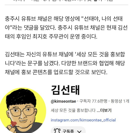
충주시 유튜브 채널은 해당 영상에 "선태야, 나의 선태
야"라는 댓글을 달았다. 충주시 유튜브 채널은 현재 김선
태의 후임인 최지호 주무관이 운영 중이다.
김선태는 자신의 유튜브 채널에 '세상 모든 것을 홍보합
니다'라는 문구를 남겼다. 다양한 브랜드와 협업해 해당
채널에 홍보 콘텐츠를 업로드할 것으로 보인다.