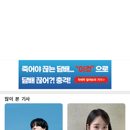
많이 본 기사