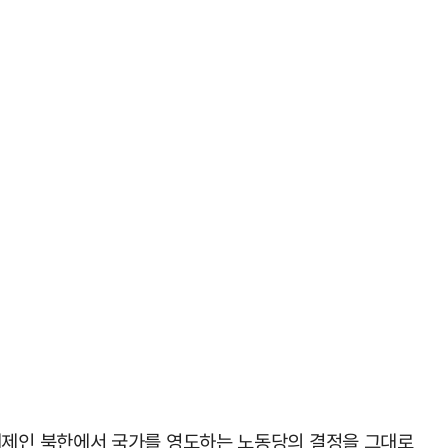
체제인 북한에서 국가를 영도하는 노동당의 결정을 그대로