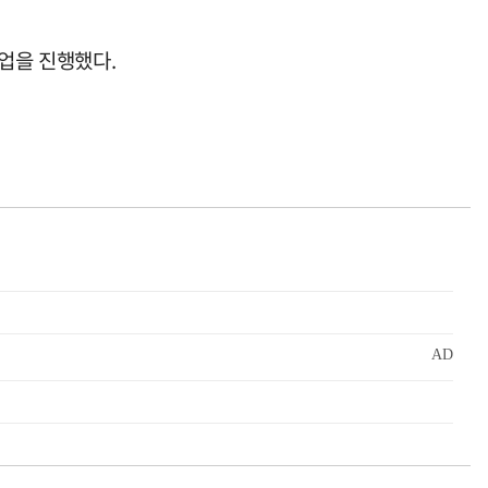
업을 진행했다.