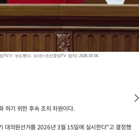
보도했다. (사진=조선중앙TV 캡처) 2026.03.04.
화 하기 위한 후속 조치 차원이다.
대의원선거를 2026년 3월 15일에 실시한다"고 결정했