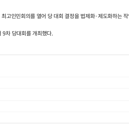
면 최고인민회의를 열어 당 대회 결정을 법제화·제도화하는 작
서 9차 당대회를 개최했다.