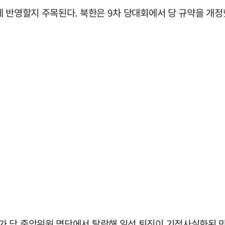
에 반영할지 주목된다. 북한은 9차 당대회에서 당 규약을 개
가 당 중앙위원 명단에서 탈락해 일선 퇴진이 기정사실화된 