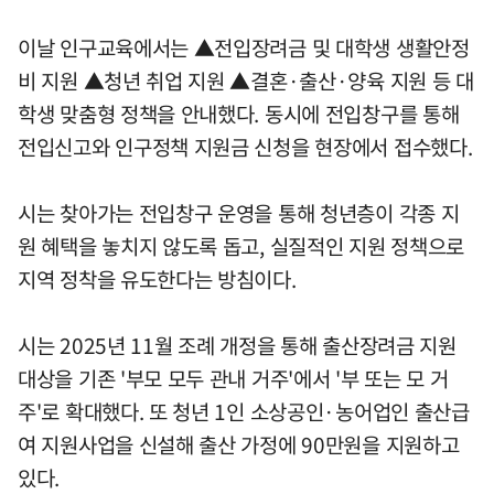
이날 인구교육에서는 ▲전입장려금 및 대학생 생활안정
비 지원 ▲청년 취업 지원 ▲결혼·출산·양육 지원 등 대
학생 맞춤형 정책을 안내했다. 동시에 전입창구를 통해
전입신고와 인구정책 지원금 신청을 현장에서 접수했다.
시는 찾아가는 전입창구 운영을 통해 청년층이 각종 지
원 혜택을 놓치지 않도록 돕고, 실질적인 지원 정책으로
지역 정착을 유도한다는 방침이다.
시는 2025년 11월 조례 개정을 통해 출산장려금 지원
대상을 기존 '부모 모두 관내 거주'에서 '부 또는 모 거
주'로 확대했다. 또 청년 1인 소상공인·농어업인 출산급
여 지원사업을 신설해 출산 가정에 90만원을 지원하고
있다.