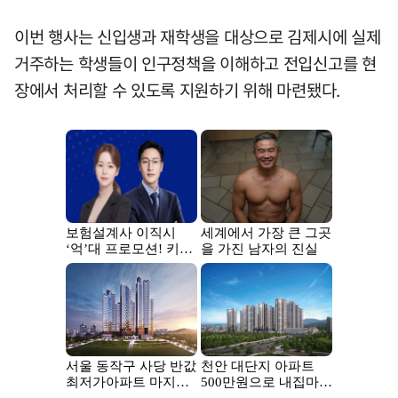
이번 행사는 신입생과 재학생을 대상으로 김제시에 실제
거주하는 학생들이 인구정책을 이해하고 전입신고를 현
장에서 처리할 수 있도록 지원하기 위해 마련됐다.