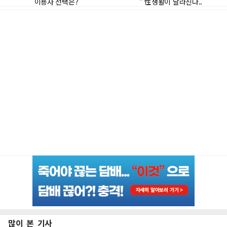
많이 본 기사