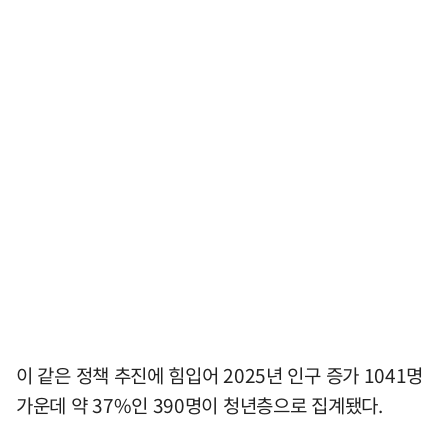
이 같은 정책 추진에 힘입어 2025년 인구 증가 1041명
가운데 약 37%인 390명이 청년층으로 집계됐다.