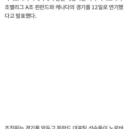
조별리그 A조 핀란드와 캐나다의 경기를 12일로 연기했
다고 발표했다.
조직위는 경기를 앞두고 핀란드 대표팀 선수들이 노로바