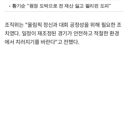
황기순 "원정 도박으로 전 재산 잃고 필리핀 도피"
조직위는 "올림픽 정신과 대회 공정성을 위해 필요한 조
치였다. 일정이 재조정된 경기가 안전하고 적절한 환경
에서 치러지기를 바란다"고 전했다.