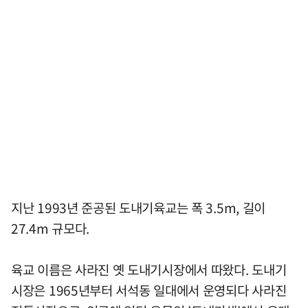
지난 1993년 준공된 도내기육교는 폭 3.5m, 길이
27.4m 규모다.
육교 이름은 사라진 옛 도내기시장에서 따왔다. 도내기
시장은 1965년부터 서석동 일대에서 운영되다 사라진