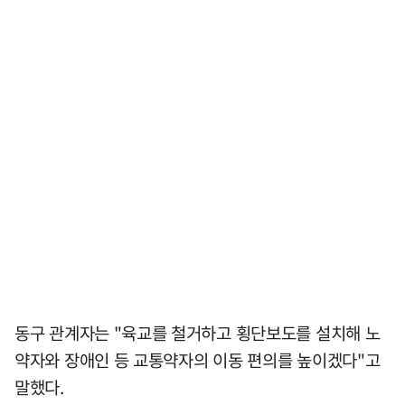
동구 관계자는 "육교를 철거하고 횡단보도를 설치해 노
약자와 장애인 등 교통약자의 이동 편의를 높이겠다"고
말했다.