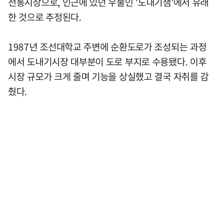
전통시장으로, 인근에 있던 우물인 '도내기샘'에서 유래
한 것으로 추정된다.
1987년 조선대학교 주변에 순환도로가 조성되는 과정
에서 도내기시장 대부분이 도로 부지로 수용됐다. 이후
시장 규모가 크게 줄며 기능을 상실했고 결국 자취를 감
췄다.