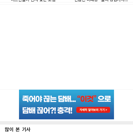
많이 본 기사