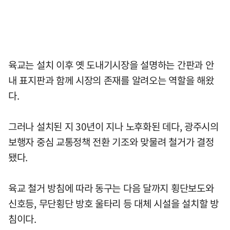
육교는 설치 이후 옛 도내기시장을 설명하는 간판과 안
내 표지판과 함께 시장의 존재를 알려오는 역할을 해왔
다.
그러나 설치된 지 30년이 지나 노후화된 데다, 광주시의
보행자 중심 교통정책 전환 기조와 맞물려 철거가 결정
됐다.
육교 철거 방침에 따라 동구는 다음 달까지 횡단보도와
신호등, 무단횡단 방호 울타리 등 대체 시설을 설치할 방
침이다.