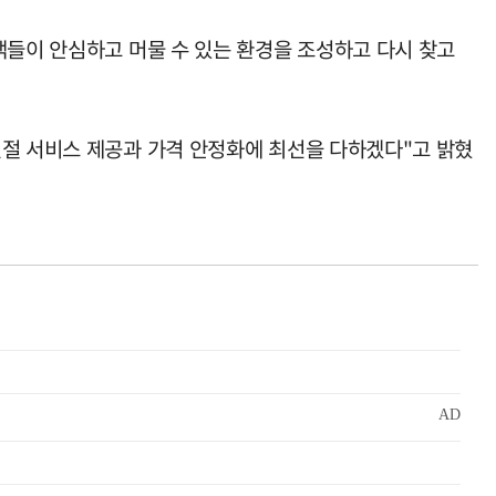
객들이 안심하고 머물 수 있는 환경을 조성하고 다시 찾고
친절 서비스 제공과 가격 안정화에 최선을 다하겠다"고 밝혔