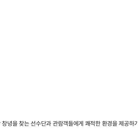
 창녕을 찾는 선수단과 관람객들에게 쾌적한 환경을 제공하기