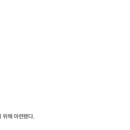
 위해 마련됐다.