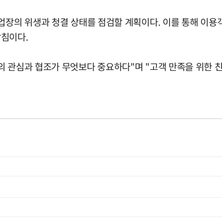
업장의 위생과 청결 상태를 점검할 계획이다. 이를 통해 이용
방침이다.
의 관심과 협조가 무엇보다 중요하다"며 "고객 만족을 위한 