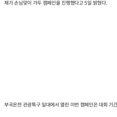
체가 손님맞이 가두 캠페인을 진행했다고 5일 밝혔다.
부곡온천 관광특구 일대에서 열린 이번 캠페인은 대회 기간