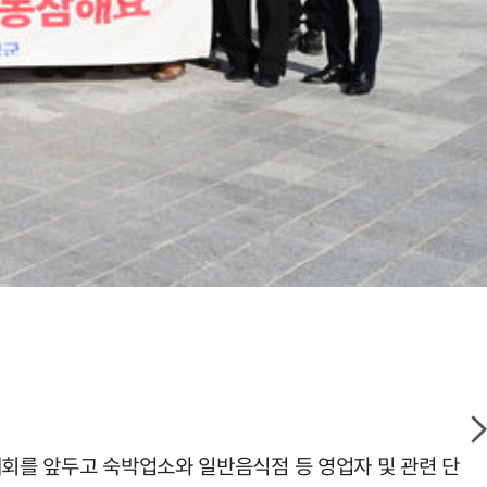
대회를 앞두고 숙박업소와 일반음식점 등 영업자 및 관련 단