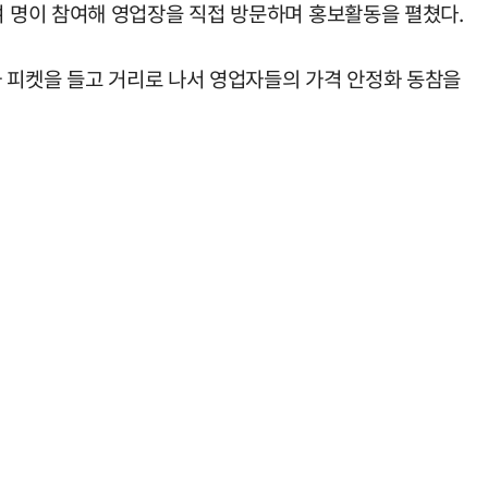
 명이 참여해 영업장을 직접 방문하며 홍보활동을 펼쳤다.
과 피켓을 들고 거리로 나서 영업자들의 가격 안정화 동참을