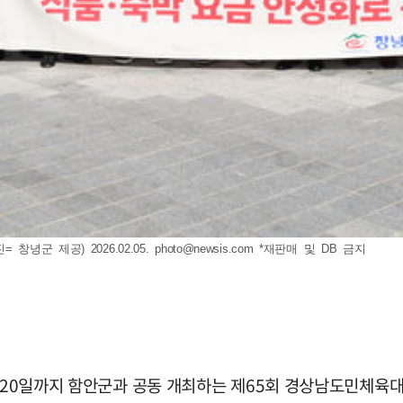
녕군 제공) 2026.02.05.
photo@newsis.com
*재판매 및 DB 금지
터 20일까지 함안군과 공동 개최하는 제65회 경상남도민체육