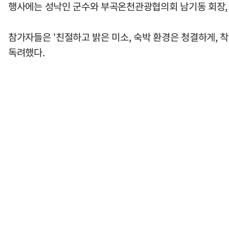
행사에는 성낙인 군수와 부곡온천관광협의회 남기동 회장, 
참가자들은 '친절하고 밝은 미소, 숙박 환경은 청결하게,
독려했다.