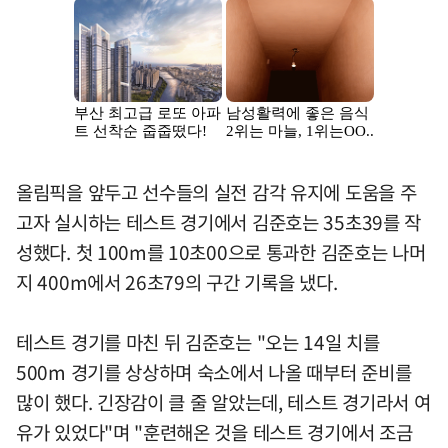
올림픽을 앞두고 선수들의 실전 감각 유지에 도움을 주
고자 실시하는 테스트 경기에서 김준호는 35초39를 작
성했다. 첫 100m를 10초00으로 통과한 김준호는 나머
지 400m에서 26초79의 구간 기록을 냈다.
테스트 경기를 마친 뒤 김준호는 "오는 14일 치를
500m 경기를 상상하며 숙소에서 나올 때부터 준비를
많이 했다. 긴장감이 클 줄 알았는데, 테스트 경기라서 여
유가 있었다"며 "훈련해온 것을 테스트 경기에서 조금