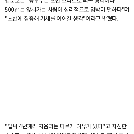
김준호는 "승부수는 초반 스타트로 띄울 생각이다.
500m는 앞서가는 사람이 심리적으로 압박이 덜하다"며
"초반에 집중해 기세를 이어갈 생각"이라고 밝혔다.
"벌써 4번째라 처음과는 다르게 여유가 있다"고 자신한