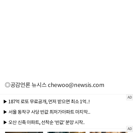
◎공감언론 뉴시스
chewoo@newsis.com