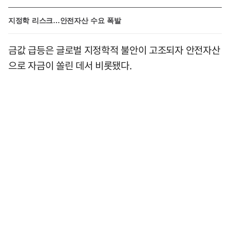
지정학 리스크…안전자산 수요 폭발
금값 급등은 글로벌 지정학적 불안이 고조되자 안전자산
으로 자금이 쏠린 데서 비롯됐다.