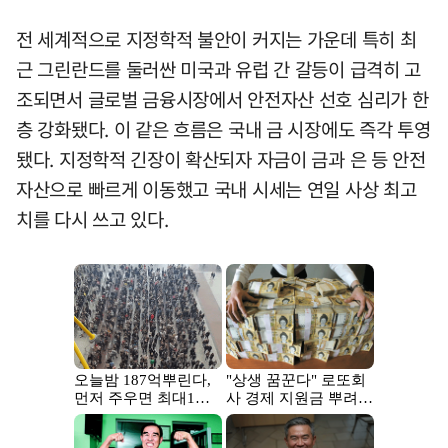
전 세계적으로 지정학적 불안이 커지는 가운데 특히 최
근 그린란드를 둘러싼 미국과 유럽 간 갈등이 급격히 고
조되면서 글로벌 금융시장에서 안전자산 선호 심리가 한
층 강화됐다. 이 같은 흐름은 국내 금 시장에도 즉각 투영
됐다. 지정학적 긴장이 확산되자 자금이 금과 은 등 안전
자산으로 빠르게 이동했고 국내 시세는 연일 사상 최고
치를 다시 쓰고 있다.