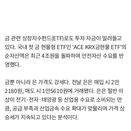
금 관련 상장지수펀드(ETF)로도 투자 자금이 밀려들고
있다. 국내 첫 금 현물형 ETF인 'ACE KRX금현물 ETF'의
순자산액은 최근 4조원을 돌파하며 안전자산 수요를 반
영했다.
금뿐 아니라 은 가격도 강세다. 전날 은은 매입 시 2만
2180원, 매도 시 1만5610원에 거래됐다. 은은 절반 이
상이 전기·전자·태양광 등 산업용 수요로 소비되는 만
큼, 공급 부족과 산업금속 수요 확대가 맞물리며 가격 상
승세가 지속되고 있다는 분석이다.