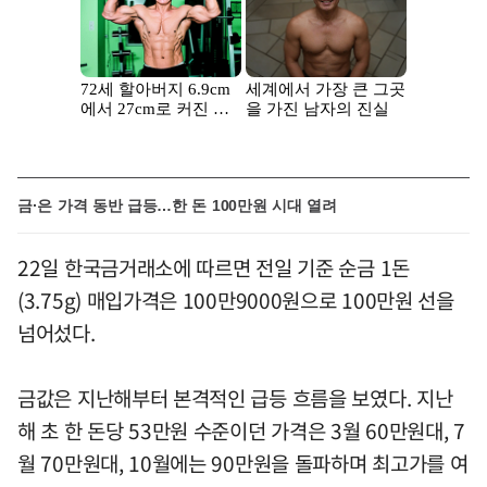
금·은 가격 동반 급등…한 돈 100만원 시대 열려
22일 한국금거래소에 따르면 전일 기준 순금 1돈
(3.75g) 매입가격은 100만9000원으로 100만원 선을
넘어섰다.
금값은 지난해부터 본격적인 급등 흐름을 보였다. 지난
해 초 한 돈당 53만원 수준이던 가격은 3월 60만원대, 7
월 70만원대, 10월에는 90만원을 돌파하며 최고가를 여