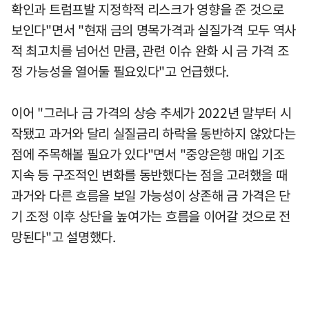
확인과 트럼프발 지정학적 리스크가 영향을 준 것으로
보인다"면서 "현재 금의 명목가격과 실질가격 모두 역사
적 최고치를 넘어선 만큼, 관련 이슈 완화 시 금 가격 조
정 가능성을 열어둘 필요있다"고 언급했다.
이어 "그러나 금 가격의 상승 추세가 2022년 말부터 시
작됐고 과거와 달리 실질금리 하락을 동반하지 않았다는
점에 주목해볼 필요가 있다"면서 "중앙은행 매입 기조
지속 등 구조적인 변화를 동반했다는 점을 고려했을 때
과거와 다른 흐름을 보일 가능성이 상존해 금 가격은 단
기 조정 이후 상단을 높여가는 흐름을 이어갈 것으로 전
망된다"고 설명했다.