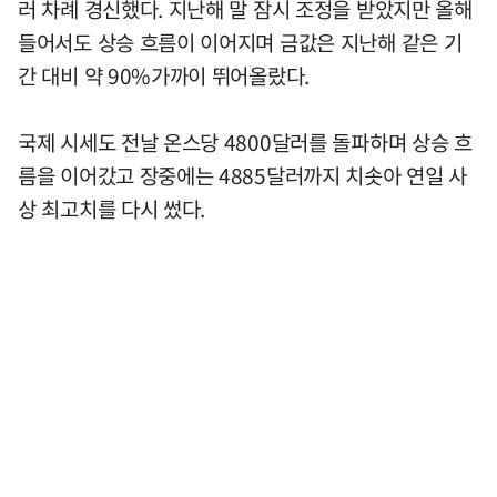
러 차례 경신했다. 지난해 말 잠시 조정을 받았지만 올해
들어서도 상승 흐름이 이어지며 금값은 지난해 같은 기
간 대비 약 90%가까이 뛰어올랐다.
국제 시세도 전날 온스당 4800달러를 돌파하며 상승 흐
름을 이어갔고 장중에는 4885달러까지 치솟아 연일 사
상 최고치를 다시 썼다.